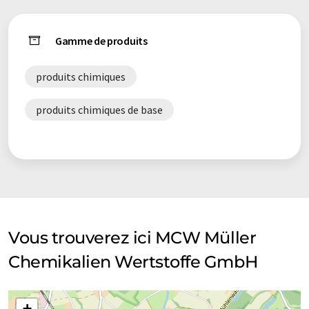
Gamme de produits
produits chimiques
produits chimiques de base
Vous trouverez ici MCW Müller
Chemikalien Wertstoffe GmbH
+