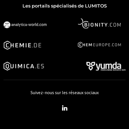
Les portails spécialisés de LUMITOS
Suivez-nous sur les réseaux sociaux