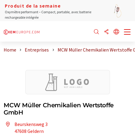
Produit de la semaine
Oxymètre performant – Compact, portable, avec batterie
rechargeable intégrée
Home
Entreprises
MCW Müller Chemikalien Wertstoffe
MCW Müller Chemikalien Wertstoffe
GmbH
Beurskensweg 3
47608 Geldern