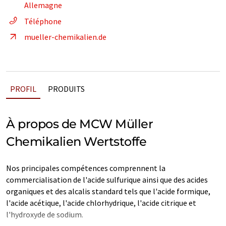
Allemagne
Téléphone
mueller-chemikalien.de
PROFIL
PRODUITS
À propos de MCW Müller
Chemikalien Wertstoffe
Nos principales compétences comprennent la
commercialisation de l'acide sulfurique ainsi que des acides
organiques et des alcalis standard tels que l'acide formique,
l'acide acétique, l'acide chlorhydrique, l'acide citrique et
l'hydroxyde de sodium.