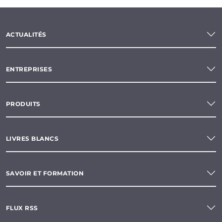
ACTUALITÉS
ENTREPRISES
PRODUITS
LIVRES BLANCS
SAVOIR ET FORMATION
FLUX RSS