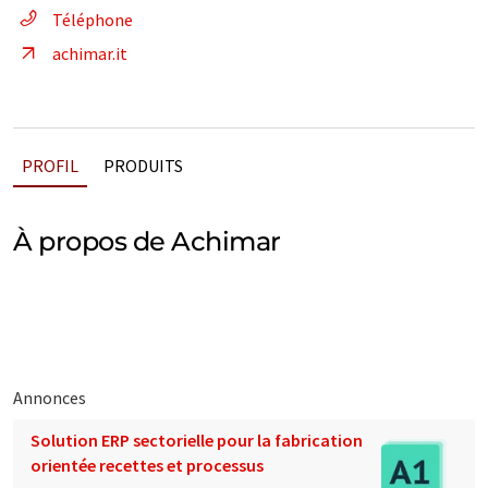
Téléphone
achimar.it
PROFIL
PRODUITS
À propos de Achimar
Annonces
Solution ERP sectorielle pour la fabrication
orientée recettes et processus