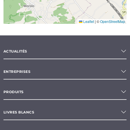
Leaflet
|
©
OpenStreetMap
ACTUALITÉS
ENTREPRISES
PRODUITS
LIVRES BLANCS