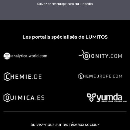
Suivez chemeurope.com sur LinkedIn
Les portails spécialisés de LUMITOS
Suivez-nous sur les réseaux sociaux