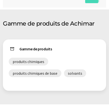
Gamme de produits de Achimar
Gamme de produits
produits chimiques
produits chimiques de base
solvants