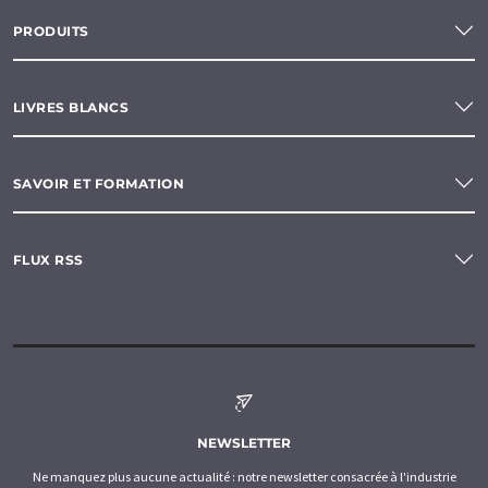
PRODUITS
LIVRES BLANCS
SAVOIR ET FORMATION
FLUX RSS
NEWSLETTER
Ne manquez plus aucune actualité : notre newsletter consacrée à l'industrie