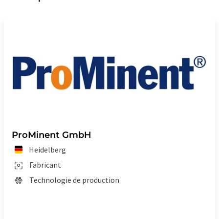
ProMinent GmbH
Heidelberg
Fabricant
Technologie de production