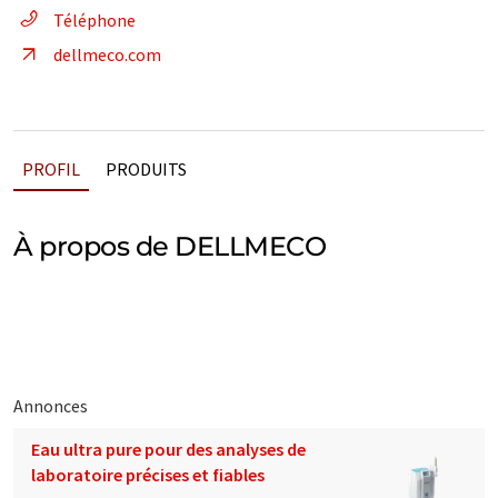
Téléphone
dellmeco.com
PROFIL
PRODUITS
À propos de DELLMECO
Annonces
Eau ultra pure pour des analyses de
laboratoire précises et fiables