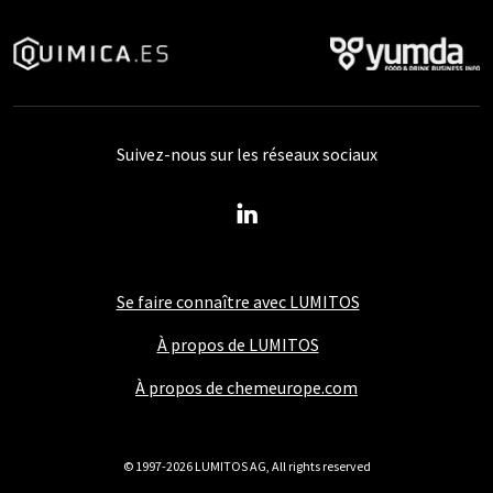
Suivez-nous sur les réseaux sociaux
Se faire connaître avec LUMITOS
À propos de LUMITOS
À propos de chemeurope.com
© 1997-2026 LUMITOS AG, All rights reserved