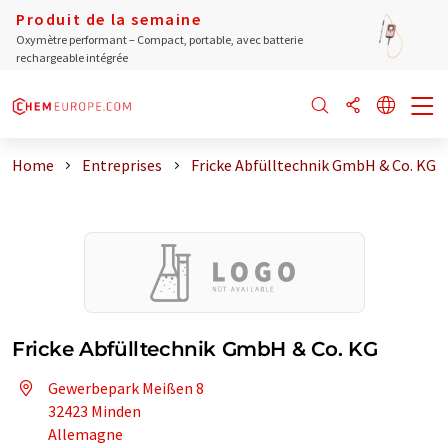
Produit de la semaine
Oxymètre performant – Compact, portable, avec batterie
rechargeable intégrée
Home
Entreprises
Fricke Abfülltechnik GmbH & Co. KG
Fricke Abfülltechnik GmbH & Co. KG
Gewerbepark Meißen 8
32423 Minden
Allemagne