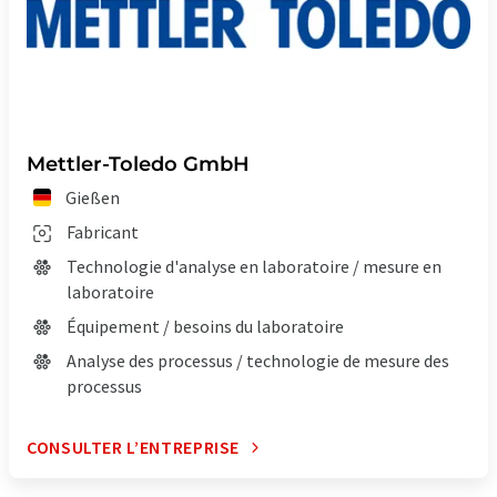
Mettler-Toledo GmbH
Gießen
Fabricant
Technologie d'analyse en laboratoire / mesure en
laboratoire
Équipement / besoins du laboratoire
Analyse des processus / technologie de mesure des
processus
CONSULTER L’ENTREPRISE