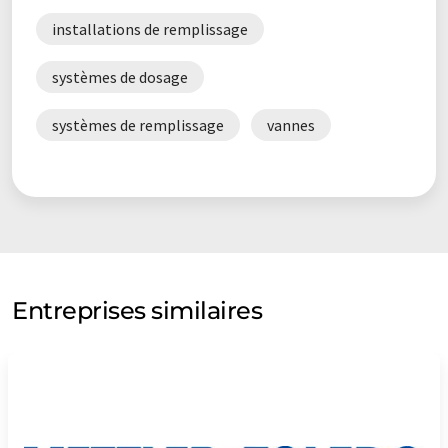
installations de remplissage
systèmes de dosage
systèmes de remplissage
vannes
Entreprises similaires