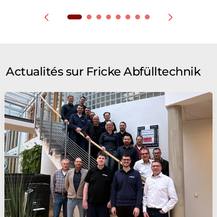
Actualités sur Fricke Abfülltechnik