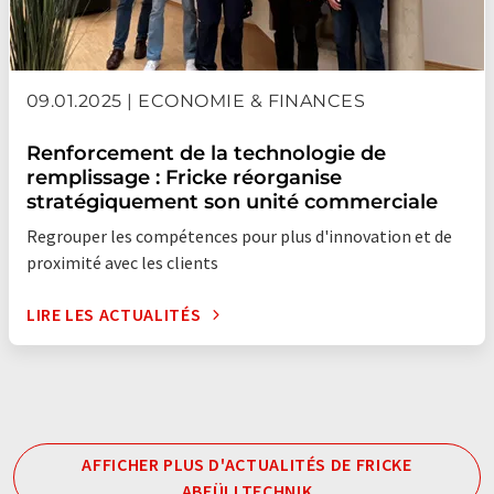
09.01.2025 | ECONOMIE & FINANCES
Renforcement de la technologie de
remplissage : Fricke réorganise
stratégiquement son unité commerciale
Regrouper les compétences pour plus d'innovation et de
proximité avec les clients
LIRE LES ACTUALITÉS
AFFICHER PLUS D'ACTUALITÉS DE FRICKE
ABFÜLLTECHNIK