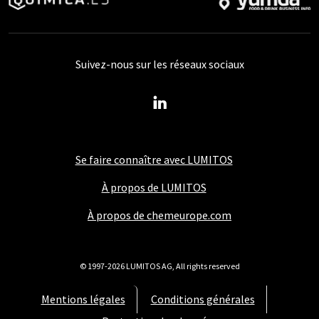
Suivez-nous sur les réseaux sociaux
Se faire connaître avec LUMITOS
À propos de LUMITOS
À propos de chemeurope.com
© 1997-2026 LUMITOS AG, All rights reserved
Mentions légales
Conditions générales