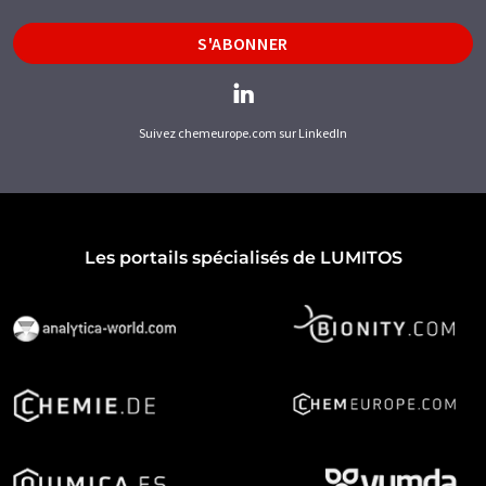
S'ABONNER
Suivez chemeurope.com sur LinkedIn
Les portails spécialisés de LUMITOS