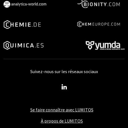
Suivez-nous sur les réseaux sociaux
Se faire connaître avec LUMITOS
À propos de LUMITOS