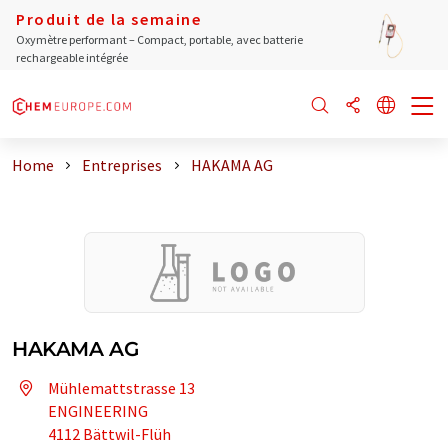
Produit de la semaine
Oxymètre performant – Compact, portable, avec batterie
rechargeable intégrée
Home
Entreprises
HAKAMA AG
HAKAMA AG
Mühlemattstrasse 13
ENGINEERING
4112 Bättwil-Flüh