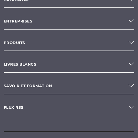
ENTREPRISES
PRODUITS
LIVRES BLANCS
SAVOIR ET FORMATION
FLUX RSS