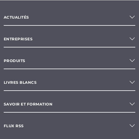
ACTUALITÉS
ENTREPRISES
PRODUITS
LIVRES BLANCS
SAVOIR ET FORMATION
FLUX RSS