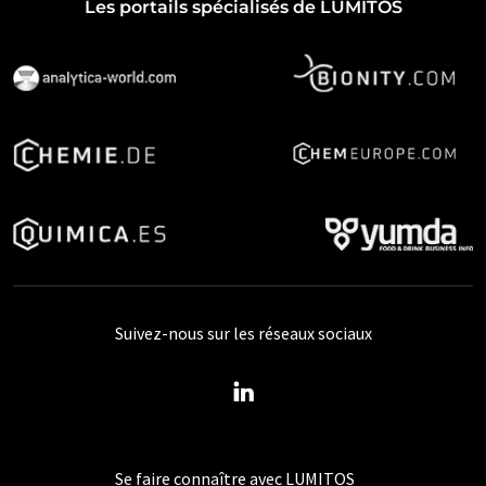
Les portails spécialisés de LUMITOS
Suivez-nous sur les réseaux sociaux
Se faire connaître avec LUMITOS