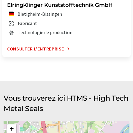
ElringKlinger Kunststofftechnik GmbH
Bietigheim-Bissingen
Fabricant
Technologie de production
CONSULTER L’ENTREPRISE
Vous trouverez ici HTMS - High Tech
Metal Seals
+