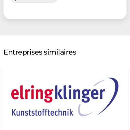
Entreprises similaires