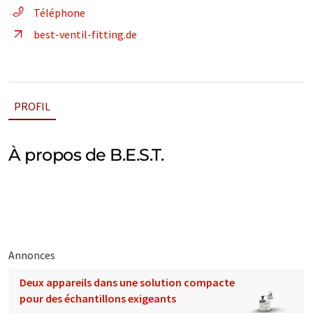
Téléphone
best-ventil-fitting.de
PROFIL
À propos de B.E.S.T.
Annonces
Deux appareils dans une solution compacte
pour des échantillons exigeants