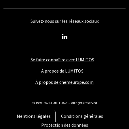
Suivez-nous sur les réseaux sociaux
Se faire connaître avec LUMITOS
À propos de LUMITOS
À propos de chemeurope.com
© 1997-2026 LUMITOS AG, All rights reserved
Mentions légales
Conditions générales
Protection des données