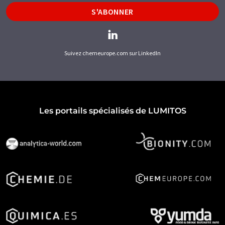
S'ABONNER
Suivez chemeurope.com sur LinkedIn
Les portails spécialisés de LUMITOS