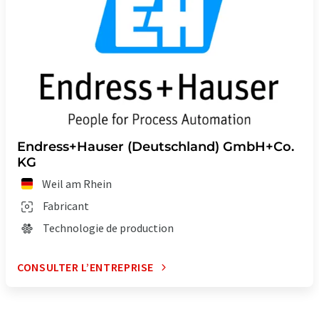
Endress+Hauser (Deutschland) GmbH+Co.
KG
Weil am Rhein
Fabricant
Technologie de production
CONSULTER L’ENTREPRISE