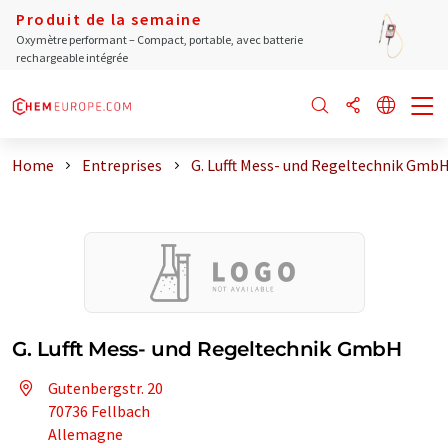
Produit de la semaine
Oxymètre performant – Compact, portable, avec batterie
rechargeable intégrée
Home
Entreprises
G. Lufft Mess- und Regeltechnik Gmb
G. Lufft Mess- und Regeltechnik GmbH
Gutenbergstr. 20
70736 Fellbach
Allemagne