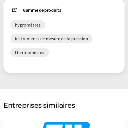
Gamme de produits
hygromètres
instruments de mesure de la pression
thermomètres
Entreprises similaires