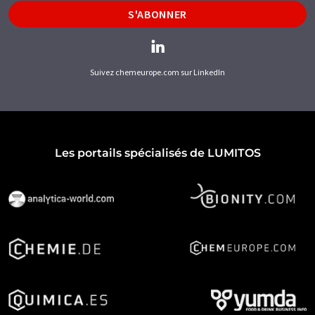
S'ABONNER
Suivez chemeurope.com sur LinkedIn
Les portails spécialisés de LUMITOS