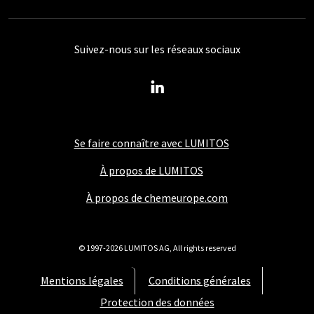
Suivez-nous sur les réseaux sociaux
Se faire connaître avec LUMITOS
À propos de LUMITOS
À propos de chemeurope.com
© 1997-2026 LUMITOS AG, All rights reserved
Mentions légales
Conditions générales
Protection des données