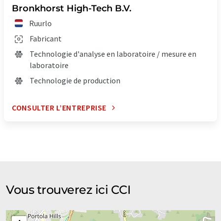
Bronkhorst High-Tech B.V.
Ruurlo
Fabricant
Technologie d'analyse en laboratoire / mesure en
laboratoire
Technologie de production
CONSULTER L’ENTREPRISE
Vous trouverez ici CCI