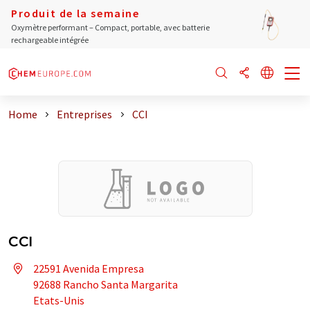
Produit de la semaine
Oxymètre performant – Compact, portable, avec batterie
rechargeable intégrée
Home
Entreprises
CCI
CCI
22591 Avenida Empresa
92688 Rancho Santa Margarita
Etats-Unis