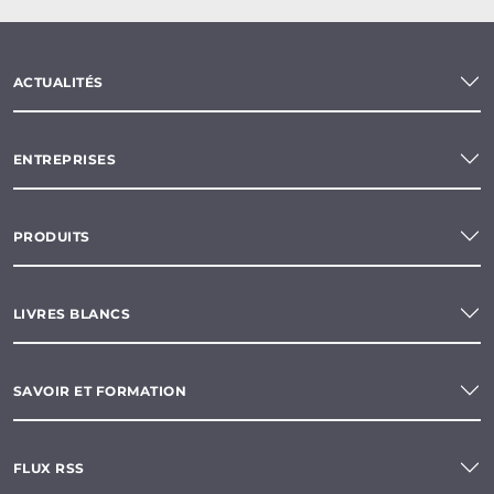
ACTUALITÉS
ENTREPRISES
PRODUITS
LIVRES BLANCS
SAVOIR ET FORMATION
FLUX RSS