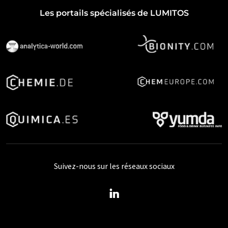
Les portails spécialisés de LUMITOS
Suivez-nous sur les réseaux sociaux