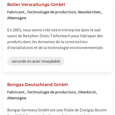
Boller Verwaltungs-GmbH
Fabricant, Technologie de production, Neunkirchen,
Allemagne
En 2003, nous avons créé notre entreprise dans le sud-
ouest de Netphen-Dreis-Tiefenbach pour fabriquer des
produits dans les domaines de la construction
d'installations et de la technologie environnementale.
raccords en acier inoxydable
Bongas Deutschland GmbH
Fabricant, Technologie de production, Oberkirch,
Allemagne
Bongas Germany GmbH est une filiale de Enolgas Bonmi