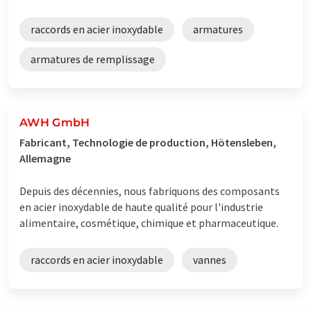
raccords en acier inoxydable
armatures
armatures de remplissage
AWH GmbH
Fabricant, Technologie de production, Hötensleben,
Allemagne
Depuis des décennies, nous fabriquons des composants
en acier inoxydable de haute qualité pour l'industrie
alimentaire, cosmétique, chimique et pharmaceutique.
raccords en acier inoxydable
vannes