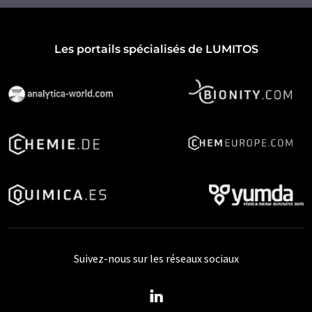
Les portails spécialisés de LUMITOS
Suivez-nous sur les réseaux sociaux