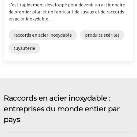
s'est rapidement développé pour devenir un actionnaire
de premier plan et un fabricant de tuyaux et de raccords
en acier inoxydable, ...
raccords en acier inoxydable
produits stériles
tuyauterie
Raccords en acier inoxydable :
entreprises du monde entier par
pays