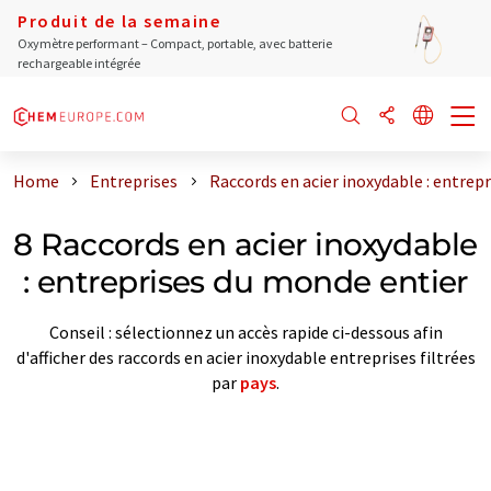
Produit de la semaine
Oxymètre performant – Compact, portable, avec batterie
rechargeable intégrée
Home
Entreprises
Raccords en acier inoxydable : entrep
8 Raccords en acier inoxydable
: entreprises du monde entier
Conseil : sélectionnez un accès rapide ci-dessous afin
d'afficher des raccords en acier inoxydable entreprises filtrées
par
pays
.