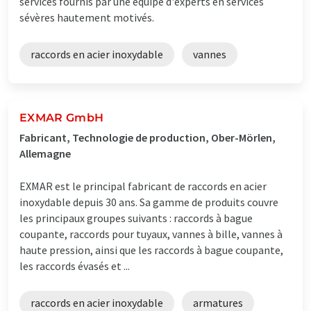
services fournis par une équipe d'experts en services
sévères hautement motivés.
raccords en acier inoxydable
vannes
EXMAR GmbH
Fabricant, Technologie de production, Ober-Mörlen,
Allemagne
EXMAR est le principal fabricant de raccords en acier
inoxydable depuis 30 ans. Sa gamme de produits couvre
les principaux groupes suivants : raccords à bague
coupante, raccords pour tuyaux, vannes à bille, vannes à
haute pression, ainsi que les raccords à bague coupante,
les raccords évasés et ...
raccords en acier inoxydable
armatures