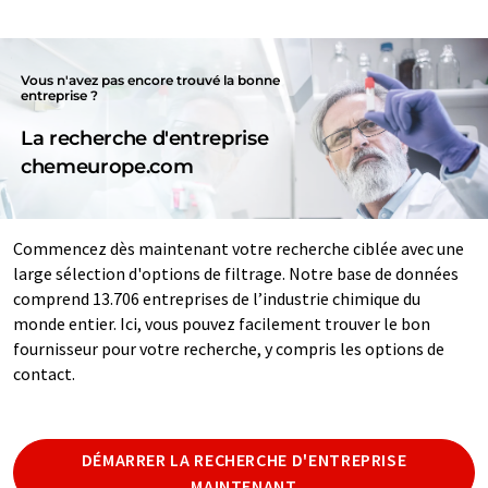
Vous n'avez pas encore trouvé la bonne
entreprise ?
La recherche d'entreprise
chemeurope.com
Commencez dès maintenant votre recherche ciblée avec une
large sélection d'options de filtrage. Notre base de données
comprend 13.706 entreprises de l’industrie chimique du
monde entier. Ici, vous pouvez facilement trouver le bon
fournisseur pour votre recherche, y compris les options de
contact.
DÉMARRER LA RECHERCHE D'ENTREPRISE
MAINTENANT