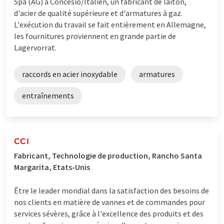
Spa (AG) à Concesio/Italien, un fabricant de laiton,
d'acier de qualité supérieure et d'armatures à gaz.
L'exécution du travail se fait entièrement en Allemagne,
les fournitures proviennent en grande partie de
Lagervorrat.
raccords en acier inoxydable
armatures
entraînements
CCI
Fabricant, Technologie de production, Rancho Santa
Margarita, Etats-Unis
Être le leader mondial dans la satisfaction des besoins de
nos clients en matière de vannes et de commandes pour
services sévères, grâce à l'excellence des produits et des