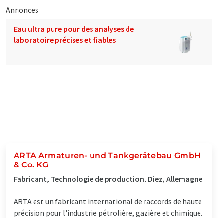
Annonces
Eau ultra pure pour des analyses de
laboratoire précises et fiables
ARTA Armaturen- und Tankgerätebau GmbH
& Co. KG
Fabricant, Technologie de production, Diez, Allemagne
ARTA est un fabricant international de raccords de haute
précision pour l'industrie pétrolière, gazière et chimique.