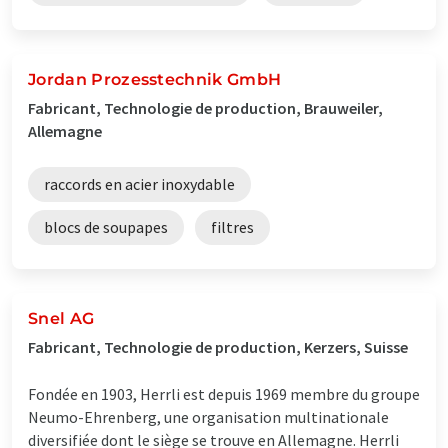
Jordan Prozesstechnik GmbH
Fabricant, Technologie de production, Brauweiler,
Allemagne
raccords en acier inoxydable
blocs de soupapes
filtres
Snel AG
Fabricant, Technologie de production, Kerzers, Suisse
Fondée en 1903, Herrli est depuis 1969 membre du groupe
Neumo-Ehrenberg, une organisation multinationale
diversifiée dont le siège se trouve en Allemagne. Herrli