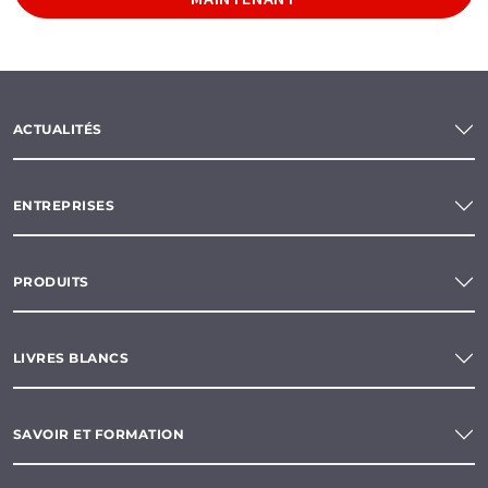
ACTUALITÉS
ENTREPRISES
PRODUITS
LIVRES BLANCS
SAVOIR ET FORMATION