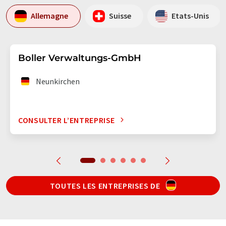
Allemagne
Suisse
Etats-Unis
Boller Verwaltungs-GmbH
Neunkirchen
CONSULTER L’ENTREPRISE
TOUTES LES ENTREPRISES DE