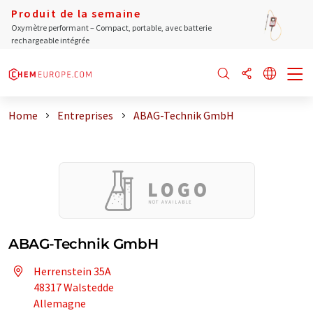
Produit de la semaine
Oxymètre performant – Compact, portable, avec batterie
rechargeable intégrée
Home
Entreprises
ABAG-Technik GmbH
ABAG-Technik GmbH
Herrenstein 35A
48317 Walstedde
Allemagne