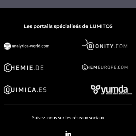
Les portails spécialisés de LUMITOS
Suivez-nous sur les réseaux sociaux