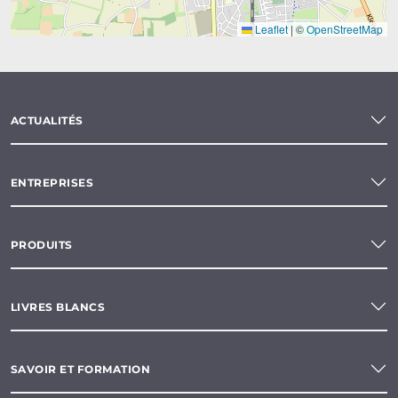
Leaflet
|
©
OpenStreetMap
ACTUALITÉS
ENTREPRISES
PRODUITS
LIVRES BLANCS
SAVOIR ET FORMATION