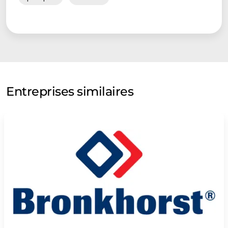
Entreprises similaires