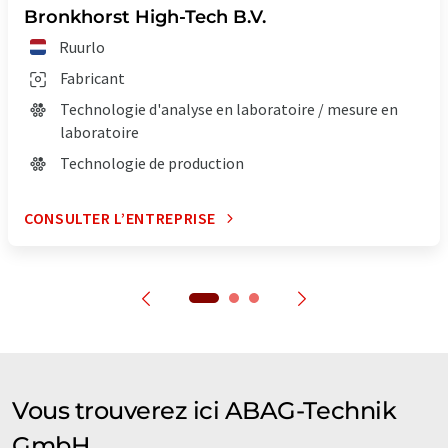
Bronkhorst High-Tech B.V.
Ruurlo
Fabricant
Technologie d'analyse en laboratoire / mesure en
laboratoire
Technologie de production
CONSULTER L’ENTREPRISE
Vous trouverez ici ABAG-Technik
GmbH