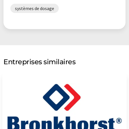
systèmes de dosage
Entreprises similaires