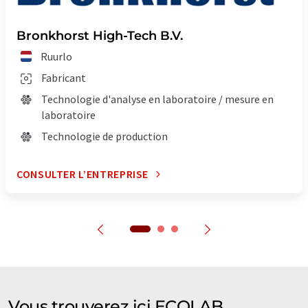
Bronkhorst High-Tech B.V.
Ruurlo
Fabricant
Technologie d'analyse en laboratoire / mesure en
laboratoire
Technologie de production
CONSULTER L’ENTREPRISE
Vous trouverez ici ECOLAB