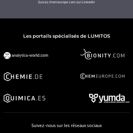
Suivez chemeurope.com sur LinkedIn
Les portails spécialisés de LUMITOS
Suivez-nous sur les réseaux sociaux