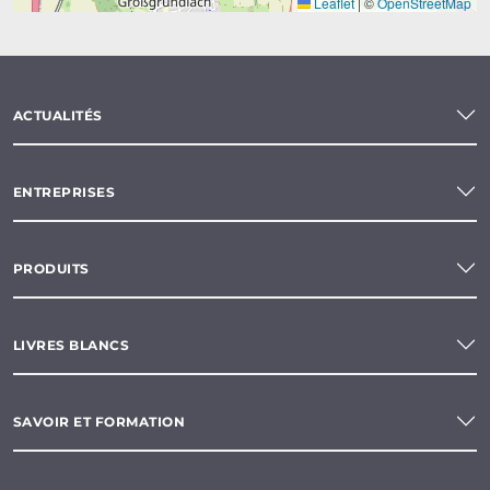
Leaflet
|
©
OpenStreetMap
ACTUALITÉS
ENTREPRISES
PRODUITS
LIVRES BLANCS
SAVOIR ET FORMATION