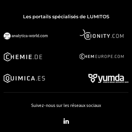
Les portails spécialisés de LUMITOS
Suivez-nous sur les réseaux sociaux