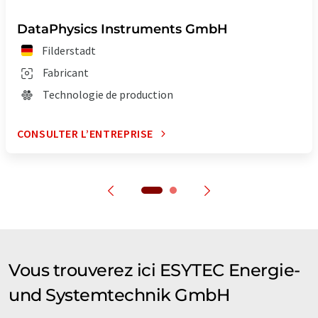
DataPhysics Instruments GmbH
Filderstadt
Fabricant
Technologie de production
CONSULTER L’ENTREPRISE
Vous trouverez ici ESYTEC Energie-
und Systemtechnik GmbH