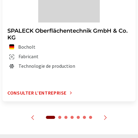
SPALECK Oberflächentechnik GmbH & Co.
KG
Bocholt
Fabricant
Technologie de production
CONSULTER L’ENTREPRISE