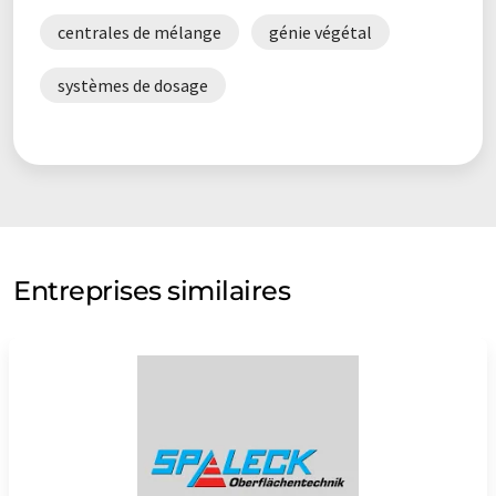
centrales de mélange
génie végétal
systèmes de dosage
Entreprises similaires