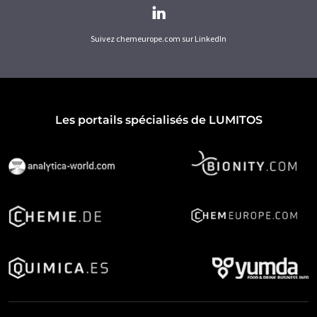
Suivez chemeurope.com sur LinkedIn
Les portails spécialisés de LUMITOS