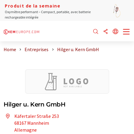
Produit de la semaine
Oxymètre performant – Compact, portable, avec batterie
rechargeable intégrée
Home
Entreprises
Hilger u. Kern GmbH
Hilger u. Kern GmbH
Käfertaler Straße 253
68167 Mannheim
Allemagne