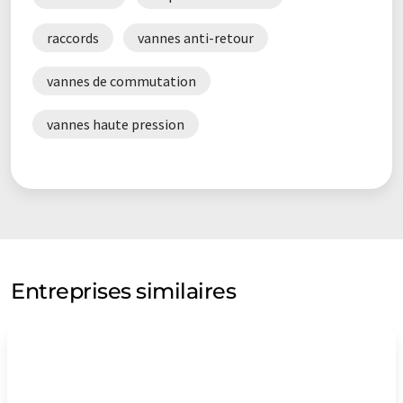
raccords
vannes anti-retour
vannes de commutation
vannes haute pression
Entreprises similaires