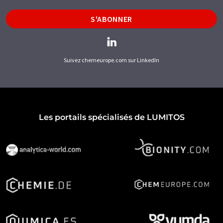
S'ABONNER
Suivez chemeurope.com sur LinkedIn
Les portails spécialisés de LUMITOS