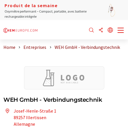
Produit de la semaine
Oxymètre performant – Compact, portable, avec batterie
rechargeable intégrée
Home
Entreprises
WEH GmbH - Verbindungstechnik
WEH GmbH - Verbindungstechnik
Josef-Henle-Straße 1
89257 Illertissen
Allemagne