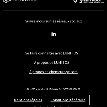
Suivez-nous sur les réseaux sociaux
Se faire connaître avec LUMITOS
À propos de LUMITOS
À propos de chemeurope.com
© 1997-2026 LUMITOS AG, All rights reserved
Mentions légales
Conditions générales