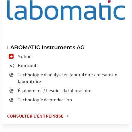
LABOMATIC Instruments AG
Möhlin
Fabricant
Technologie d'analyse en laboratoire / mesure en
laboratoire
Équipement / besoins du laboratoire
Technologie de production
CONSULTER L’ENTREPRISE