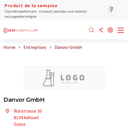
Produit de la semaine
Oxymètre performant – Compact, portable, avec batterie
rechargeable intégrée
Home
Entreprises
Danvor GmbH
Danvor GmbH
Rütistrasse 20
8134 Adliswil
Suisse