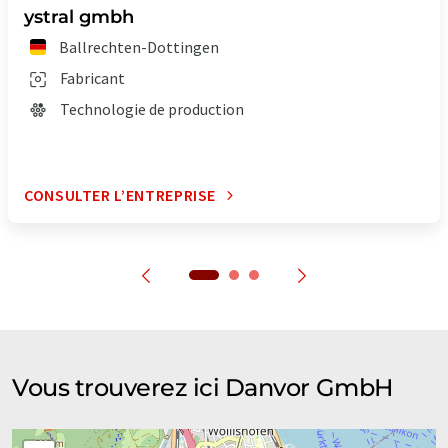
ystral gmbh
Ballrechten-Dottingen
Fabricant
Technologie de production
CONSULTER L’ENTREPRISE
Vous trouverez ici Danvor GmbH