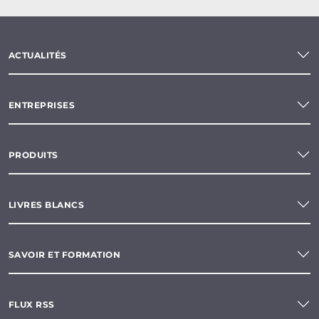
ACTUALITÉS
ENTREPRISES
PRODUITS
LIVRES BLANCS
SAVOIR ET FORMATION
FLUX RSS