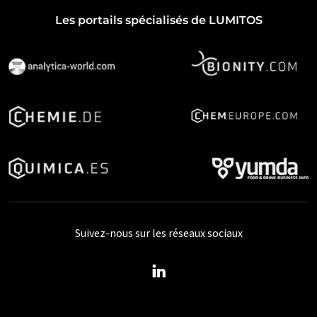
Les portails spécialisés de LUMITOS
Suivez-nous sur les réseaux sociaux