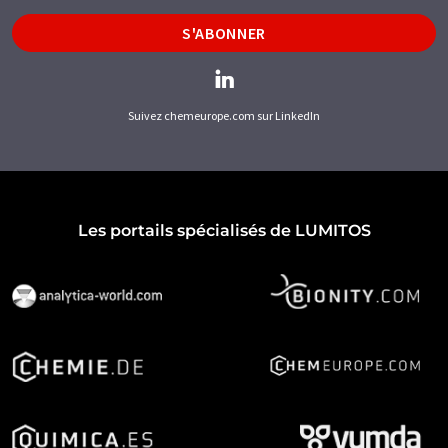
S'ABONNER
Suivez chemeurope.com sur LinkedIn
Les portails spécialisés de LUMITOS