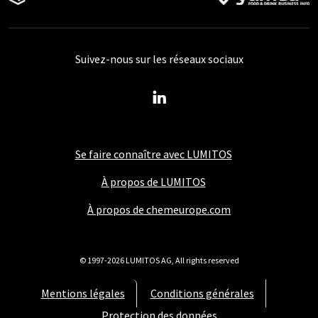
Suivez-nous sur les réseaux sociaux
Se faire connaître avec LUMITOS
À propos de LUMITOS
À propos de chemeurope.com
© 1997-2026 LUMITOS AG, All rights reserved
Mentions légales
Conditions générales
Protection des données