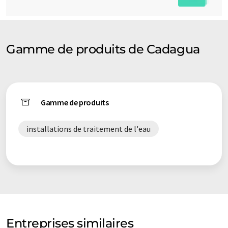
Gamme de produits de Cadagua
Gamme de produits
installations de traitement de l'eau
Entreprises similaires