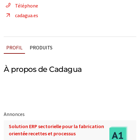
Téléphone
cadagua.es
PROFIL
PRODUITS
À propos de Cadagua
Annonces
Solution ERP sectorielle pour la fabrication
orientée recettes et processus