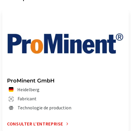
ProMinent GmbH
Heidelberg
Fabricant
Technologie de production
CONSULTER L’ENTREPRISE