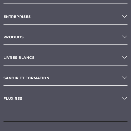
ENTREPRISES
PRODUITS
LIVRES BLANCS
SAVOIR ET FORMATION
FLUX RSS