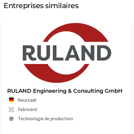
Entreprises similaires
RULAND Engineering & Consulting GmbH
Neustadt
Fabricant
Technologie de production