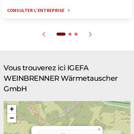
CONSULTER L’ENTREPRISE
Vous trouverez ici IGEFA
WEINBRENNER Wärmetauscher
GmbH
+
−
×