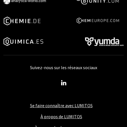
Suivez-nous sur les réseaux sociaux
Se faire connaître avec LUMITOS
À propos de LUMITOS