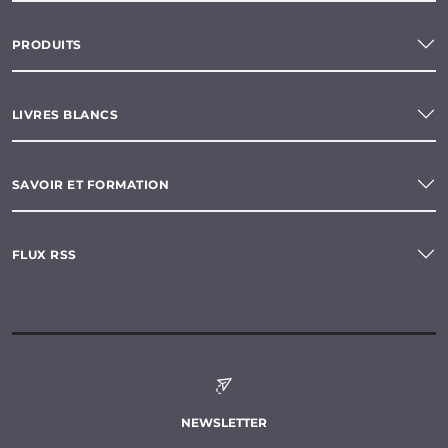
PRODUITS
LIVRES BLANCS
SAVOIR ET FORMATION
FLUX RSS
NEWSLETTER