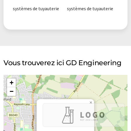
systèmes de tuyauterie
systèmes de tuyauterie
Vous trouverez ici GD Engineering
+
−
×