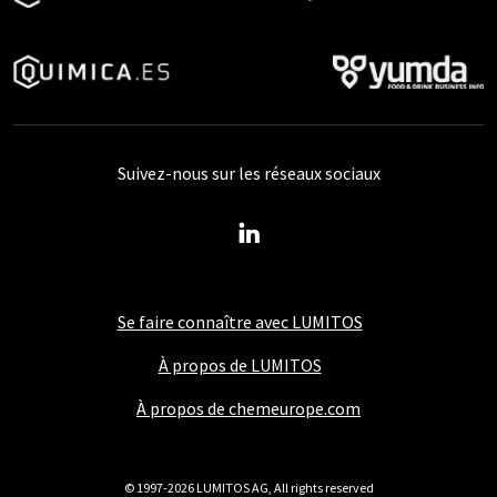
Suivez-nous sur les réseaux sociaux
Se faire connaître avec LUMITOS
À propos de LUMITOS
À propos de chemeurope.com
© 1997-2026 LUMITOS AG, All rights reserved