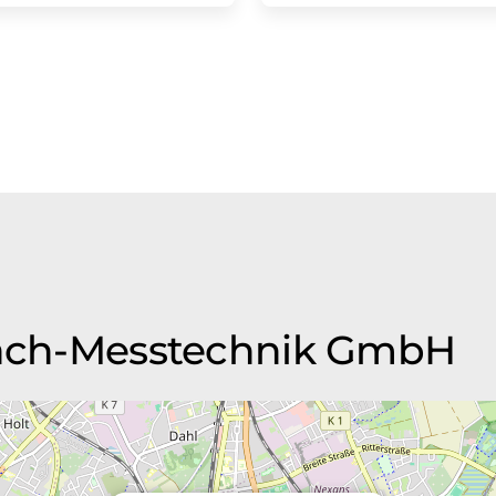
 Bach-Messtechnik GmbH