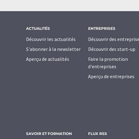
ACTUALITÉS
ENTREPRISES
Découvrir les actualités
Découvrir des entrepris
S'abonner à la newsletter
Découvrir des start-up
Aperçu de actualités
Faire la promotion
d'entreprises
Aperçu de entreprises
SAVOIR ET FORMATION
FLUX RSS