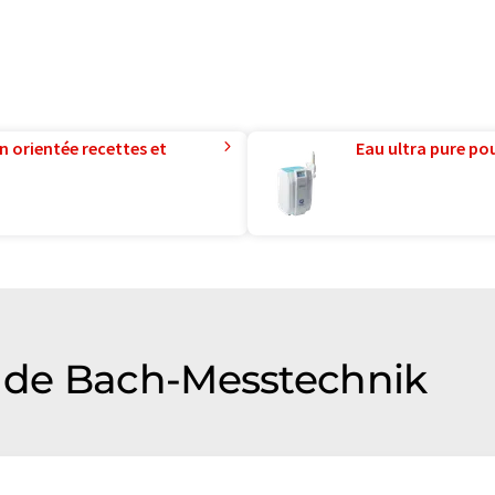
n orientée recettes et
Eau ultra pure pou
 de Bach-Messtechnik