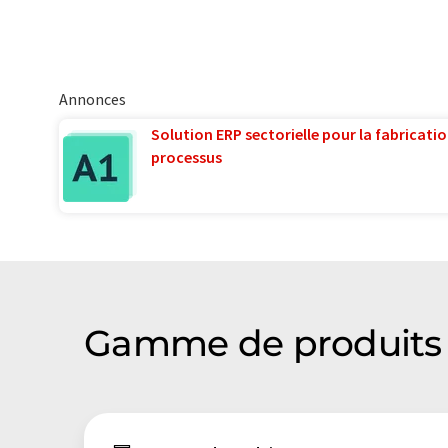
Annonces
Solution ERP sectorielle pour la fabricatio
processus
Gamme de produits