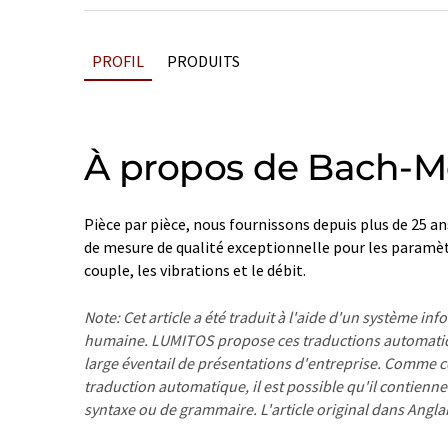
PROFIL
PRODUITS
À propos de Bach-M
Pièce par pièce, nous fournissons depuis plus de 25 an
de mesure de qualité exceptionnelle pour les paramètr
couple, les vibrations et le débit.
Note: Cet article a été traduit à l'aide d'un système in
humaine. LUMITOS propose ces traductions automatiq
large éventail de présentations d'entreprise. Comme cet
traduction automatique, il est possible qu'il contienne
syntaxe ou de grammaire. L'article original dans Angla