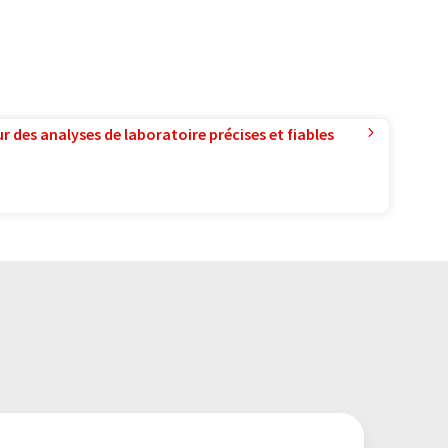
r des analyses de laboratoire précises et fiables