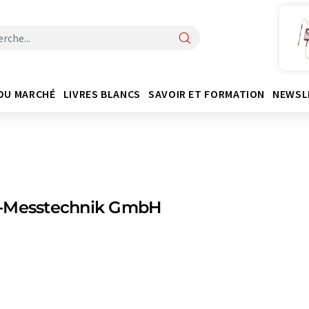
DU MARCHÉ
LIVRES BLANCS
SAVOIR ET FORMATION
NEWSL
-Messtechnik GmbH