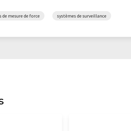
 de mesure de force
systèmes de surveillance
s