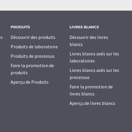
PRODUITS
LIVRES BLANCS
es
Découvrir des produits
Découvrir des livres
blancs
Produits de laboratoire
Livres blancs axés sur les
Produits de processus
laboratoires
Faire la promotion de
Livres blancs axés sur les
produits
processus
Aperçu de Produits
Faire la promotion de
livres blancs
Aperçu de livres blancs