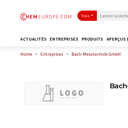
Tous
ACTUALITÉS
ENTREPRISES
PRODUITS
APERÇUS 
Home
Entreprises
Bach-Messtechnik GmbH
Bach