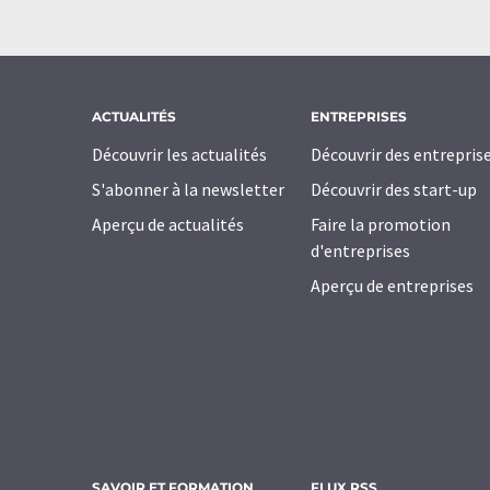
ACTUALITÉS
ENTREPRISES
Découvrir les actualités
Découvrir des entrepris
S'abonner à la newsletter
Découvrir des start-up
Aperçu de actualités
Faire la promotion
d'entreprises
Aperçu de entreprises
SAVOIR ET FORMATION
FLUX RSS