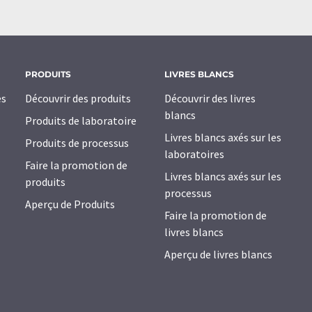
PRODUITS
LIVRES BLANCS
es
Découvrir des produits
Découvrir des livres
blancs
Produits de laboratoire
Livres blancs axés sur les
Produits de processus
laboratoires
Faire la promotion de
Livres blancs axés sur les
produits
processus
Aperçu de Produits
Faire la promotion de
livres blancs
Aperçu de livres blancs