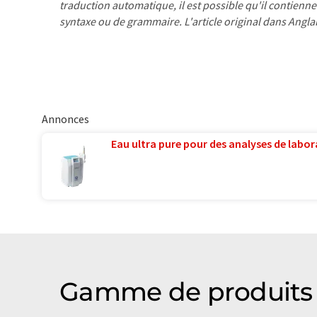
traduction automatique, il est possible qu'il contienne
syntaxe ou de grammaire. L'article original dans Angla
Annonces
Eau ultra pure pour des analyses de labora
Gamme de produits 