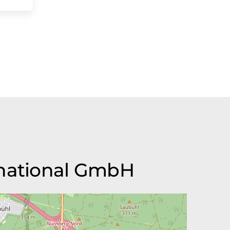
rnational GmbH