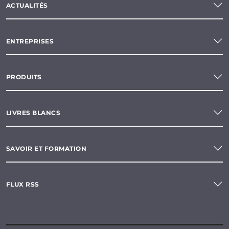
ACTUALITÉS
ENTREPRISES
PRODUITS
LIVRES BLANCS
SAVOIR ET FORMATION
FLUX RSS