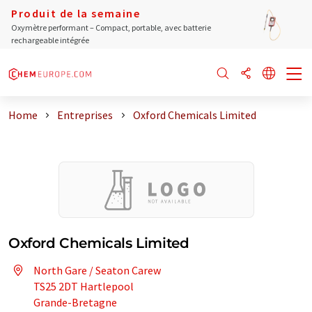
Produit de la semaine
Oxymètre performant – Compact, portable, avec batterie
rechargeable intégrée
Home
Entreprises
Oxford Chemicals Limited
Oxford Chemicals Limited
North Gare / Seaton Carew
TS25 2DT Hartlepool
Grande-Bretagne