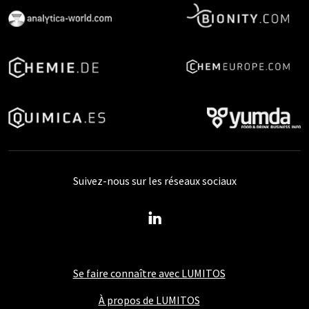
Suivez-nous sur les réseaux sociaux
Se faire connaître avec LUMITOS
À propos de LUMITOS