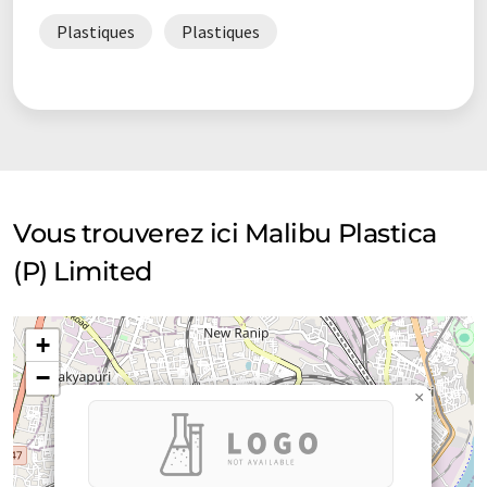
Plastiques
Plastiques
Vous trouverez ici Malibu Plastica
(P) Limited
+
−
×