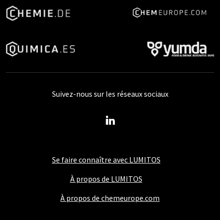
Suivez-nous sur les réseaux sociaux
Se faire connaître avec LUMITOS
À propos de LUMITOS
À propos de chemeurope.com