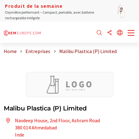
Produit de la semaine
Oxymètre performant – Compact, portable, avec batterie
rechargeable intégrée
Home
Entreprises
Malibu Plastica (P) Limited
Malibu Plastica (P) Limited
Navdeep House, 2nd Floor, Ashram Road
380 014 Ahmedabad
Inde