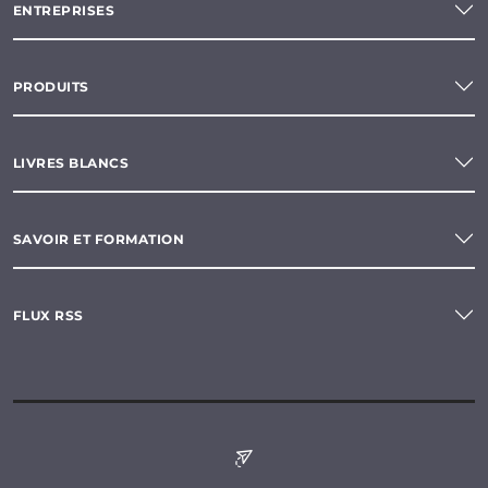
ENTREPRISES
PRODUITS
LIVRES BLANCS
SAVOIR ET FORMATION
FLUX RSS