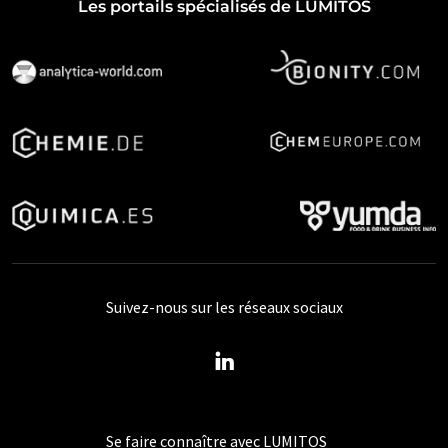
Les portails spécialisés de LUMITOS
Suivez-nous sur les réseaux sociaux
Se faire connaître avec LUMITOS