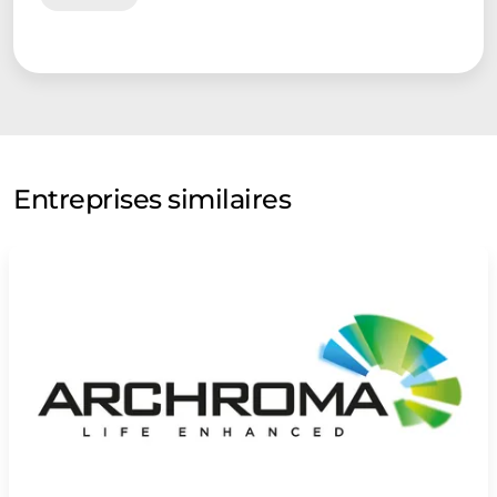
Entreprises similaires