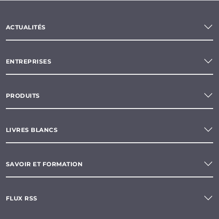
ACTUALITÉS
ENTREPRISES
PRODUITS
LIVRES BLANCS
SAVOIR ET FORMATION
FLUX RSS