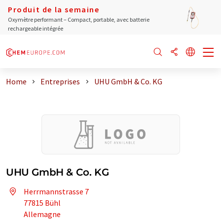
Produit de la semaine
Oxymètre performant – Compact, portable, avec batterie
rechargeable intégrée
Home
Entreprises
UHU GmbH & Co. KG
UHU GmbH & Co. KG
Herrmannstrasse 7
77815 Bühl
Allemagne