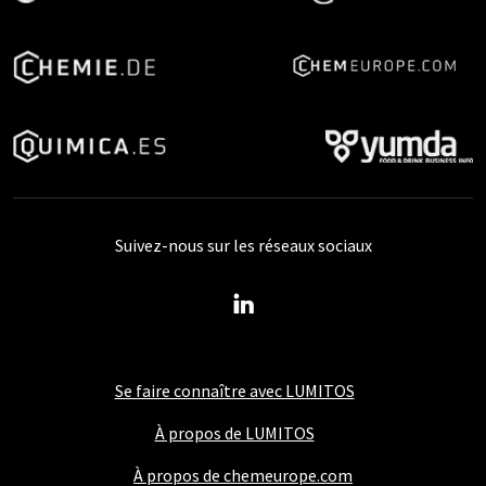
Suivez-nous sur les réseaux sociaux
Se faire connaître avec LUMITOS
À propos de LUMITOS
À propos de chemeurope.com