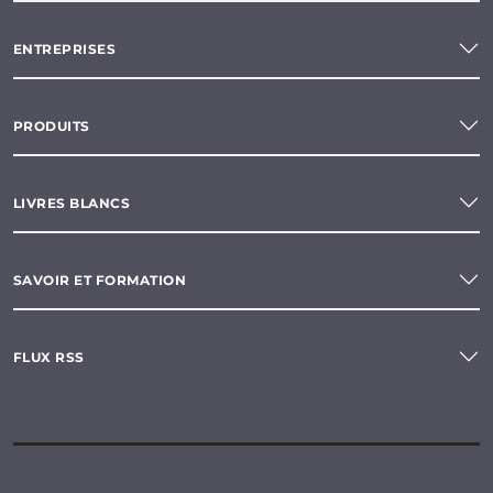
ENTREPRISES
PRODUITS
LIVRES BLANCS
SAVOIR ET FORMATION
FLUX RSS