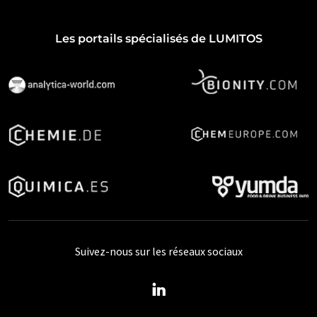
Les portails spécialisés de LUMITOS
Suivez-nous sur les réseaux sociaux