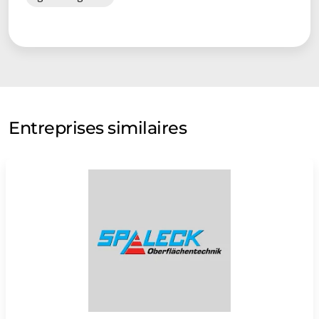
Entreprises similaires