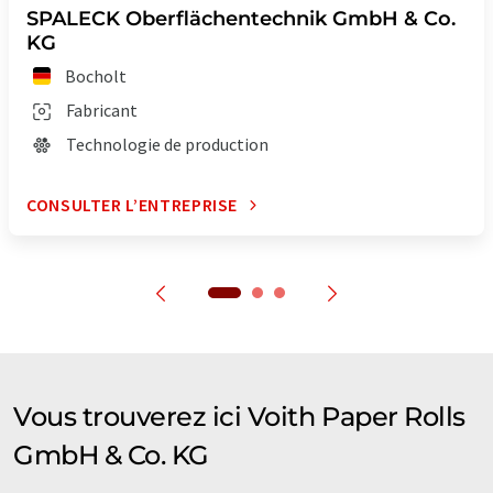
SPALECK Oberflächentechnik GmbH & Co.
KG
Bocholt
Fabricant
Technologie de production
CONSULTER L’ENTREPRISE
Vous trouverez ici Voith Paper Rolls
GmbH & Co. KG