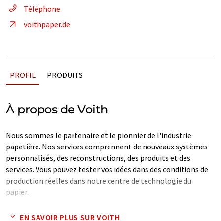
Téléphone
voithpaper.de
PROFIL
PRODUITS
À propos de Voith
Nous sommes le partenaire et le pionnier de l'industrie
papetière. Nos services comprennent de nouveaux systèmes
personnalisés, des reconstructions, des produits et des
services. Vous pouvez tester vos idées dans des conditions de
production réelles dans notre centre de technologie du
papier.
Nous combinons des connaissances uniques en matière de
EN SAVOIR PLUS SUR VOITH