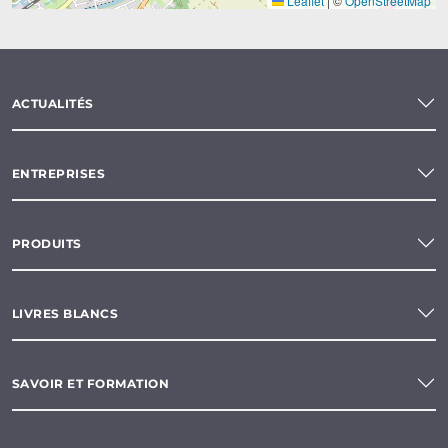
Leaflet
|
©
OpenStreetMap
ACTUALITÉS
ENTREPRISES
PRODUITS
LIVRES BLANCS
SAVOIR ET FORMATION