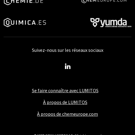
Suivez-nous sur les réseaux sociaux
Se faire connaître avec LUMITOS
À propos de LUMITOS
À propos de chemeurope.com