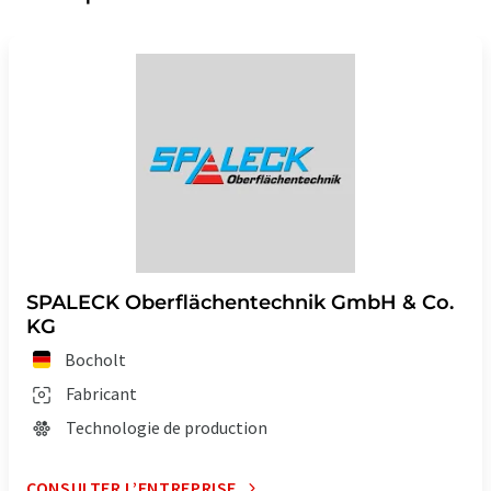
SPALECK Oberflächentechnik GmbH & Co.
KG
Bocholt
Fabricant
Technologie de production
CONSULTER L’ENTREPRISE