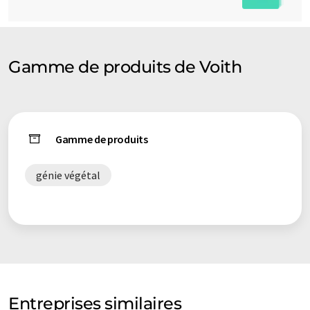
Gamme de produits de Voith
Gamme de produits
génie végétal
Entreprises similaires