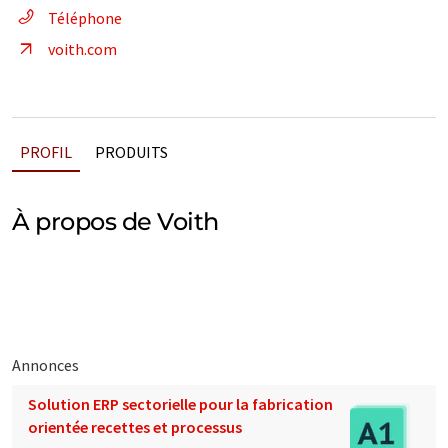
Téléphone
voith.com
PROFIL
PRODUITS
À propos de Voith
Annonces
Solution ERP sectorielle pour la fabrication
orientée recettes et processus