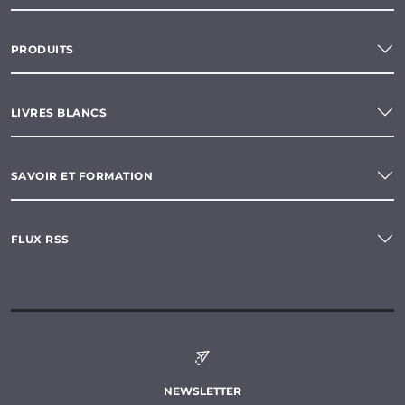
PRODUITS
LIVRES BLANCS
SAVOIR ET FORMATION
FLUX RSS
NEWSLETTER