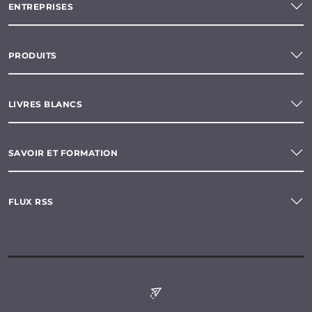
ENTREPRISES
PRODUITS
LIVRES BLANCS
SAVOIR ET FORMATION
FLUX RSS