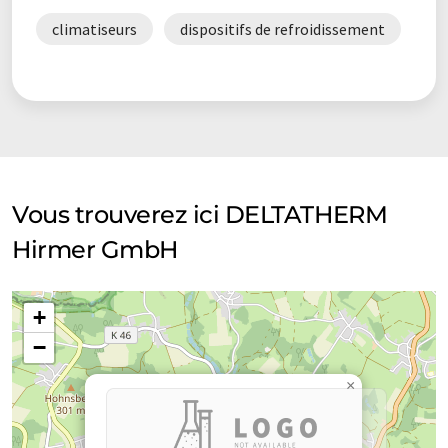
climatiseurs
dispositifs de refroidissement
Vous trouverez ici DELTATHERM
Hirmer GmbH
+
−
×