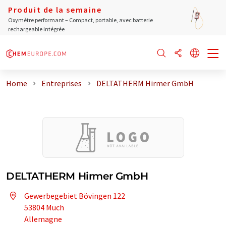
Produit de la semaine
Oxymètre performant – Compact, portable, avec batterie
rechargeable intégrée
Home
Entreprises
DELTATHERM Hirmer GmbH
DELTATHERM Hirmer GmbH
Gewerbegebiet Bövingen 122
53804 Much
Allemagne