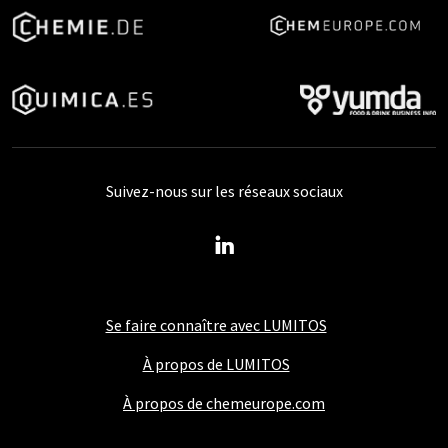
Suivez-nous sur les réseaux sociaux
Se faire connaître avec LUMITOS
À propos de LUMITOS
À propos de chemeurope.com