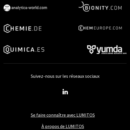
Suivez-nous sur les réseaux sociaux
Se faire connaître avec LUMITOS
À propos de LUMITOS