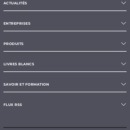
ACTUALITÉS
ENTREPRISES
PRODUITS
LIVRES BLANCS
SAVOIR ET FORMATION
FLUX RSS