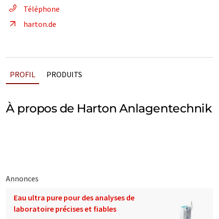
Téléphone
harton.de
PROFIL
PRODUITS
À propos de Harton Anlagentechnik
Annonces
Eau ultra pure pour des analyses de
laboratoire précises et fiables