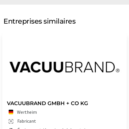
Entreprises similaires
VACUUBRAND GMBH + CO KG
Wertheim
Fabricant