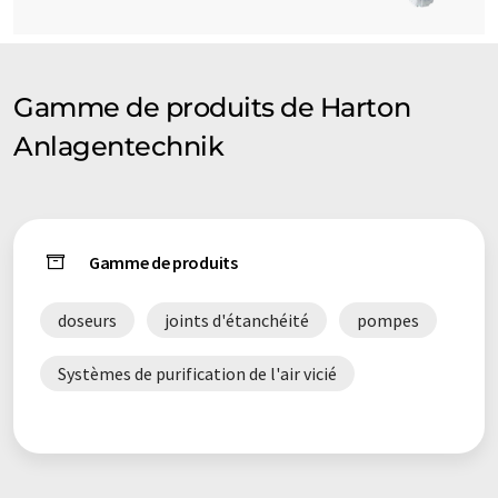
Gamme de produits de Harton
Anlagentechnik
Gamme de produits
doseurs
joints d'étanchéité
pompes
Systèmes de purification de l'air vicié