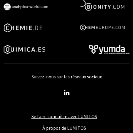
Suivez-nous sur les réseaux sociaux
Se faire connaître avec LUMITOS
À propos de LUMITOS