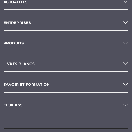
ACTUALITÉS
ENTREPRISES
PRODUITS
LIVRES BLANCS
SAVOIR ET FORMATION
FLUX RSS