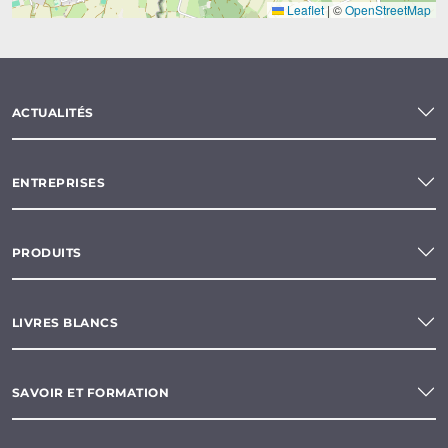
Leaflet
|
©
OpenStreetMap
ACTUALITÉS
ENTREPRISES
PRODUITS
LIVRES BLANCS
SAVOIR ET FORMATION