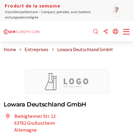
Produit de la semaine
Oxymètre performant – Compact, portable, avec batterie
rechargeable intégrée
Home
Entreprises
Lowara Deutschland GmbH
Lowara Deutschland GmbH
Biebigheimer Str. 12
63762 Großostheim
Allemagne