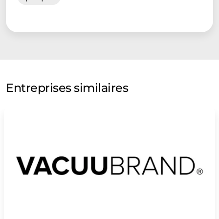
Entreprises similaires