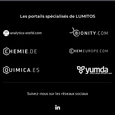
Les portails spécialisés de LUMITOS
Suivez-nous sur les réseaux sociaux