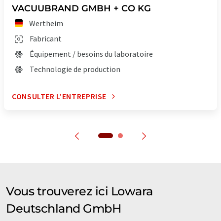
VACUUBRAND GMBH + CO KG
Wertheim
Fabricant
Équipement / besoins du laboratoire
Technologie de production
CONSULTER L’ENTREPRISE
Vous trouverez ici Lowara
Deutschland GmbH