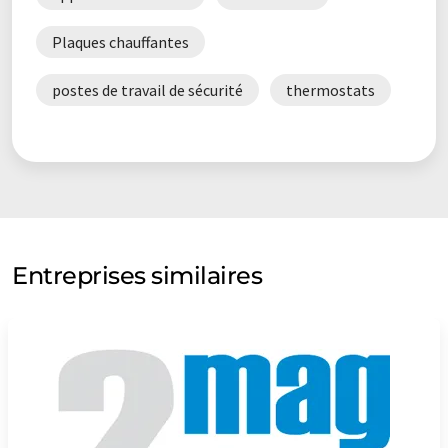
Plaques chauffantes
postes de travail de sécurité
thermostats
Entreprises similaires