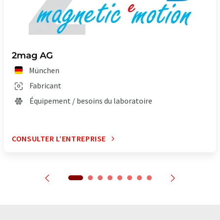
2mag AG
München
Fabricant
Équipement / besoins du laboratoire
CONSULTER L’ENTREPRISE