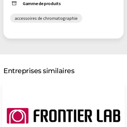
Gamme de produits
accessoires de chromatographie
Entreprises similaires