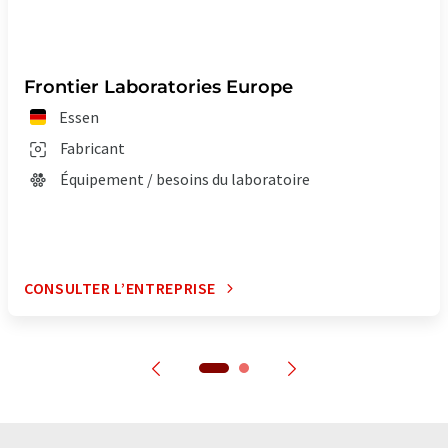
Frontier Laboratories Europe
Essen
Fabricant
Équipement / besoins du laboratoire
CONSULTER L’ENTREPRISE