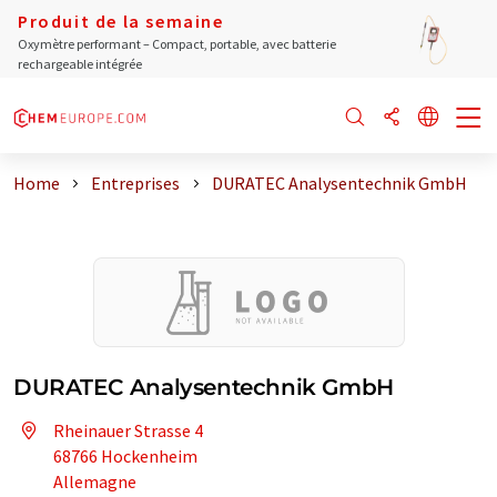
Produit de la semaine
Oxymètre performant – Compact, portable, avec batterie
rechargeable intégrée
Home
Entreprises
DURATEC Analysentechnik GmbH
DURATEC Analysentechnik GmbH
Rheinauer Strasse 4
68766 Hockenheim
Allemagne