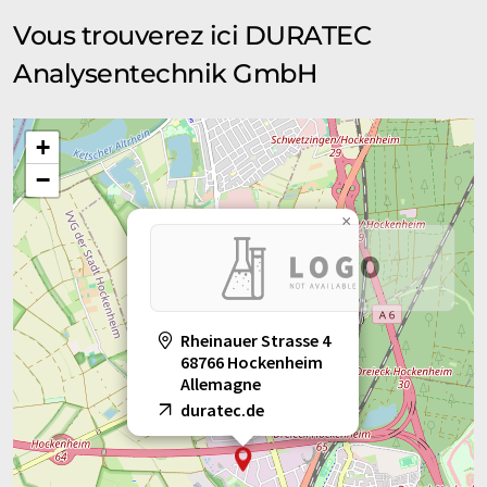
Vous trouverez ici DURATEC
Analysentechnik GmbH
+
−
×
Rheinauer Strasse 4
68766 Hockenheim
Allemagne
duratec.de