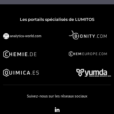
Les portails spécialisés de LUMITOS
Suivez-nous sur les réseaux sociaux