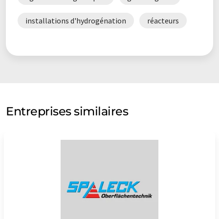
installations d'hydrogénation
réacteurs
Entreprises similaires