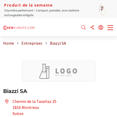
Produit de la semaine
Oxymètre performant – Compact, portable, avec batterie
rechargeable intégrée
Home
Entreprises
Biazzi SA
Biazzi SA
Chemin de la Tavallaz 25
1816 Montreux
Suisse