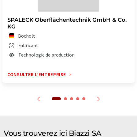
SPALECK Oberflächentechnik GmbH & Co.
KG
Bocholt
Fabricant
Technologie de production
CONSULTER L’ENTREPRISE
Vous trouverez ici Biazzi SA