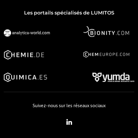
Les portails spécialisés de LUMITOS
Suivez-nous sur les réseaux sociaux