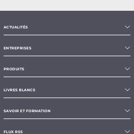
ACTUALITÉS
ENTREPRISES
PRODUITS
LIVRES BLANCS
SAVOIR ET FORMATION
FLUX RSS