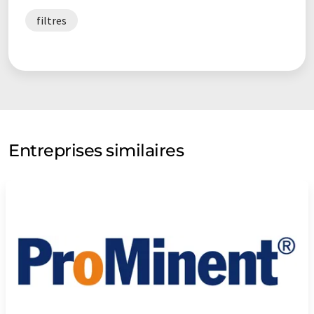
filtres
Entreprises similaires