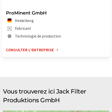
ProMinent GmbH
Heidelberg
Fabricant
Technologie de production
CONSULTER L’ENTREPRISE
Vous trouverez ici Jack Filter
Produktions GmbH