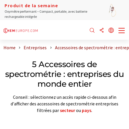
Produit de la semaine
Oxymètre performant – Compact, portable, avec batterie
rechargeable intégrée
Home
Entreprises
Accessoires de spectrométrie : entre
5 Accessoires de
spectrométrie : entreprises du
monde entier
Conseil : sélectionnez un accès rapide ci-dessous afin
d'afficher des accessoires de spectrométrie entreprises
filtrées par
secteur
ou
pays
.