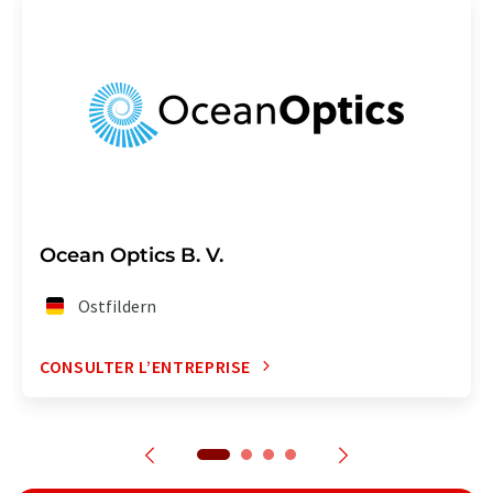
Ocean Optics B. V.
Ostfildern
CONSULTER L’ENTREPRISE