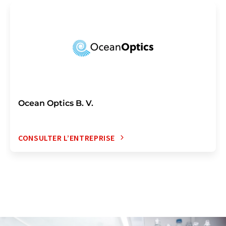
Ocean Optics B. V.
CONSULTER L’ENTREPRISE