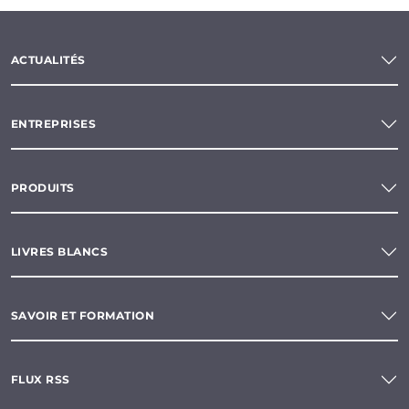
ACTUALITÉS
ENTREPRISES
PRODUITS
LIVRES BLANCS
SAVOIR ET FORMATION
FLUX RSS