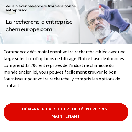
Vous n'avez pas encore trouvé la bonne
entreprise ?
La recherche d'entreprise
chemeurope.com
Commencez dès maintenant votre recherche ciblée avec une
large sélection d'options de filtrage. Notre base de données
comprend 13.706 entreprises de l’industrie chimique du
monde entier. Ici, vous pouvez facilement trouver le bon
fournisseur pour votre recherche, y compris les options de
contact.
DÉMARRER LA RECHERCHE D'ENTREPRISE
MAINTENANT