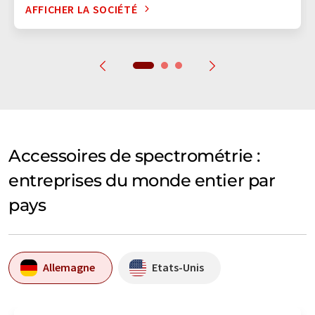
AFFICHER LA SOCIÉTÉ
Accessoires de spectrométrie :
entreprises du monde entier par
pays
Allemagne
Etats-Unis