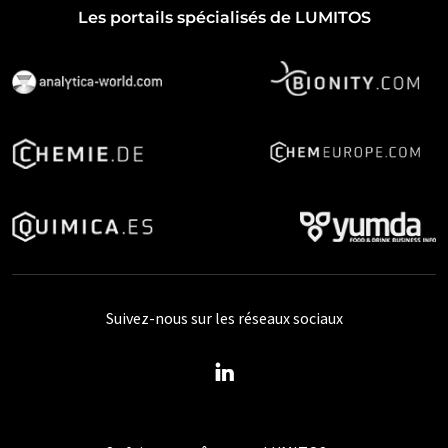
Les portails spécialisés de LUMITOS
Suivez-nous sur les réseaux sociaux