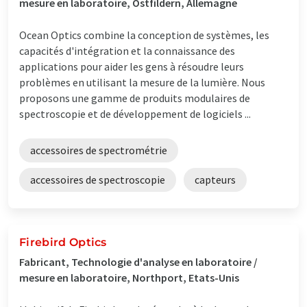
mesure en laboratoire, Ostfildern, Allemagne
Ocean Optics combine la conception de systèmes, les
capacités d'intégration et la connaissance des
applications pour aider les gens à résoudre leurs
problèmes en utilisant la mesure de la lumière. Nous
proposons une gamme de produits modulaires de
spectroscopie et de développement de logiciels ...
accessoires de spectrométrie
accessoires de spectroscopie
capteurs
Firebird Optics
Fabricant, Technologie d'analyse en laboratoire /
mesure en laboratoire, Northport, Etats-Unis