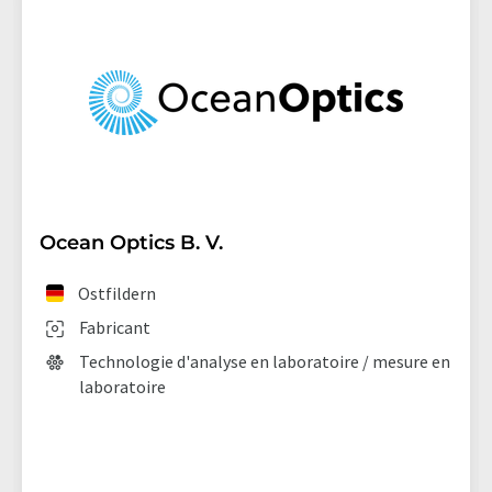
Ocean Optics B. V.
Ostfildern
Fabricant
Technologie d'analyse en laboratoire / mesure en
laboratoire