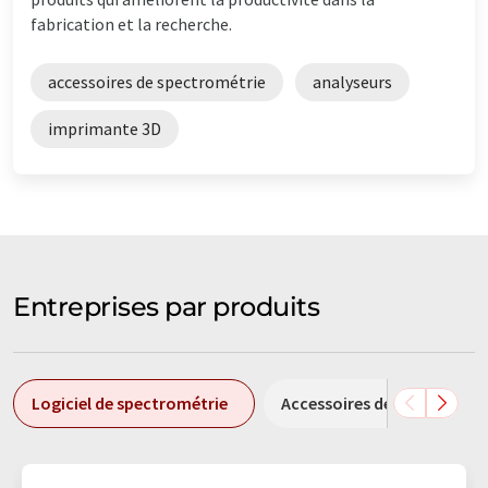
fabrication et la recherche.
accessoires de spectrométrie
analyseurs
imprimante 3D
Entreprises par produits
Logiciel de spectrométrie
Accessoires de spectromètr