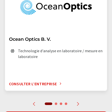
Ocean Optics B. V.
Technologie d'analyse en laboratoire / mesure en
laboratoire
CONSULTER L’ENTREPRISE