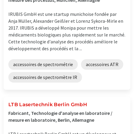
IRUBIS GmbH est une startup munichoise fondée par
Anja Müller, Alexander Geißler et Lorenz Sykora-Mirle en
2017. IRUBIS a développé Monipa pour mettre les
médicaments biologiques plus rapidement sur le marché.
Cette technologie d'analyse des procédés améliore le
développement des procédés et la ...
accessoires de spectrométrie
accessoires ATR
accessoires de spectromètre IR
LTB Lasertechnik Berlin GmbH
Fabricant, Technologie d'analyse en laboratoire /
mesure en laboratoire, Berlin, Allemagne
LTB Lasertechnik Berlin GmbH est un développeur et