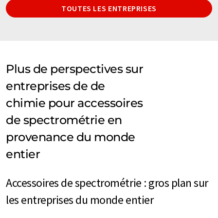
TOUTES LES ENTREPRISES
Plus de perspectives sur
entreprises de de
chimie pour accessoires
de spectrométrie en
provenance du monde
entier
Accessoires de spectrométrie : gros plan sur
les entreprises du monde entier