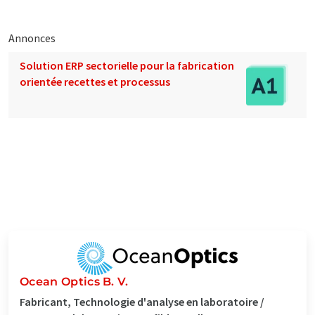
Annonces
Solution ERP sectorielle pour la fabrication
orientée recettes et processus
Ocean Optics B. V.
Fabricant, Technologie d'analyse en laboratoire /