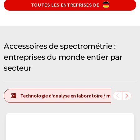
TOUTES LES ENTREPRISES DE
Accessoires de spectrométrie :
entreprises du monde entier par
secteur
Technologie d'analyse en laboratoire / mesure en labo