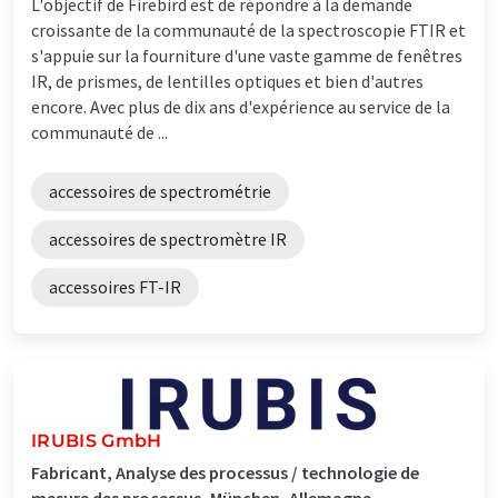
L'objectif de Firebird est de répondre à la demande
croissante de la communauté de la spectroscopie FTIR et
s'appuie sur la fourniture d'une vaste gamme de fenêtres
IR, de prismes, de lentilles optiques et bien d'autres
encore. Avec plus de dix ans d'expérience au service de la
communauté de ...
accessoires de spectrométrie
accessoires de spectromètre IR
accessoires FT-IR
IRUBIS GmbH
Fabricant, Analyse des processus / technologie de
mesure des processus, München, Allemagne