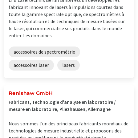
fabricant innovant de lasers à impulsions courtes dans
toute la gamme spectrale optique, de spectromètres à
haute résolution et de techniques de mesure basées sur
le laser, qui commercialise ses produits dans le monde
entier. Les domaines ...
accessoires de spectrométrie
accessoires laser
lasers
Renishaw GmbH
Fabricant, Technologie d'analyse en laboratoire /
mesure en laboratoire, Pliezhausen, Allemagne
Nous sommes l'un des principaux fabricants mondiaux de
technologies de mesure industrielle et proposons des
produits qui améliorent la productivité dans la