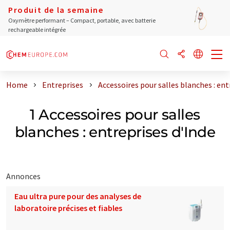
Produit de la semaine
Oxymètre performant – Compact, portable, avec batterie
rechargeable intégrée
Home
Entreprises
Accessoires pour salles blanches : ent
1 Accessoires pour salles
blanches : entreprises d'Inde
Annonces
Eau ultra pure pour des analyses de
laboratoire précises et fiables