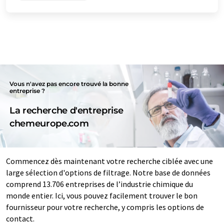
Vous n'avez pas encore trouvé la bonne
entreprise ?
La recherche d'entreprise
chemeurope.com
Commencez dès maintenant votre recherche ciblée avec une
large sélection d'options de filtrage. Notre base de données
comprend 13.706 entreprises de l’industrie chimique du
monde entier. Ici, vous pouvez facilement trouver le bon
fournisseur pour votre recherche, y compris les options de
contact.