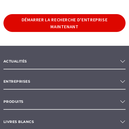
DÉMARRER LA RECHERCHE D'ENTREPRISE
MAINTENANT
ACTUALITÉS
ENTREPRISES
PRODUITS
LIVRES BLANCS