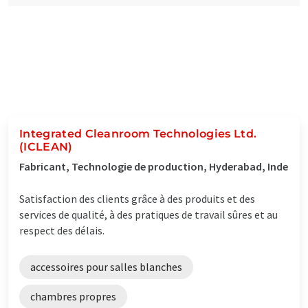
Integrated Cleanroom Technologies Ltd.
(ICLEAN)
Fabricant, Technologie de production, Hyderabad, Inde
Satisfaction des clients grâce à des produits et des
services de qualité, à des pratiques de travail sûres et au
respect des délais.
accessoires pour salles blanches
chambres propres