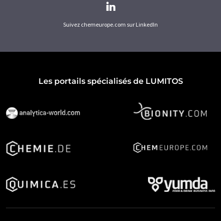
Suivez chemeurope.com sur LinkedIn
Les portails spécialisés de LUMITOS