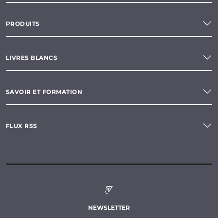
PRODUITS
LIVRES BLANCS
SAVOIR ET FORMATION
FLUX RSS
NEWSLETTER