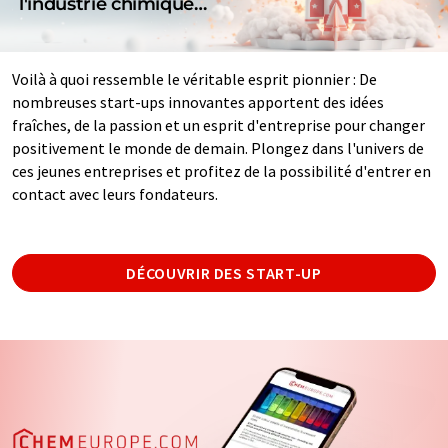
l'industrie chimique…
Voilà à quoi ressemble le véritable esprit pionnier : De
nombreuses start-ups innovantes apportent des idées
fraîches, de la passion et un esprit d'entreprise pour changer
positivement le monde de demain. Plongez dans l'univers de
ces jeunes entreprises et profitez de la possibilité d'entrer en
contact avec leurs fondateurs.
DÉCOUVRIR DES START-UP