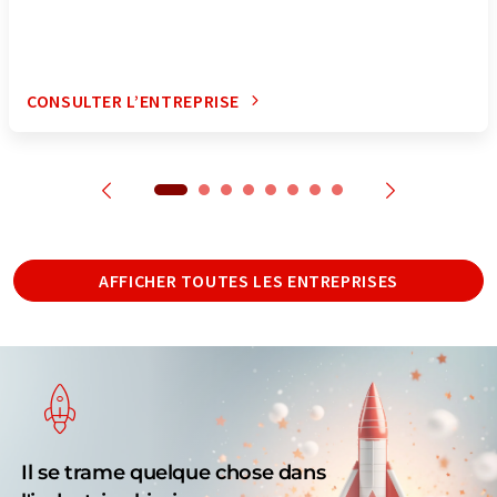
CONSULTER L’ENTREPRISE
AFFICHER TOUTES LES ENTREPRISES
Il se trame quelque chose dans