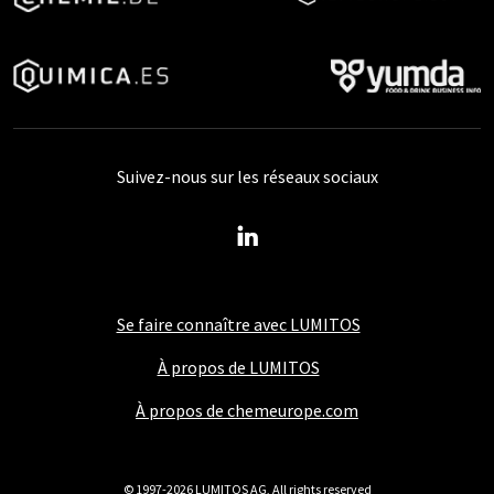
Suivez-nous sur les réseaux sociaux
Se faire connaître avec LUMITOS
À propos de LUMITOS
À propos de chemeurope.com
© 1997-2026 LUMITOS AG, All rights reserved