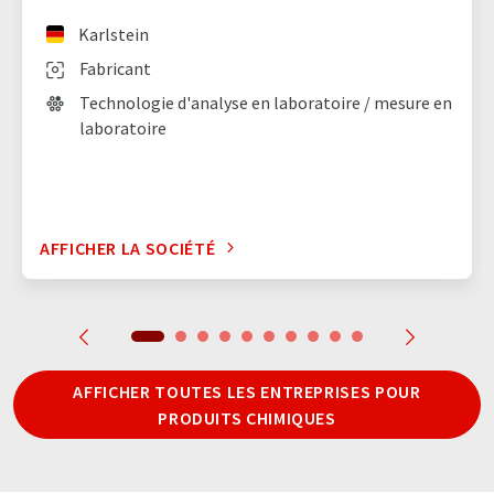
Karlstein
Fabricant
Technologie d'analyse en laboratoire / mesure en
laboratoire
AFFICHER LA SOCIÉTÉ
AFFICHER TOUTES LES ENTREPRISES POUR
PRODUITS CHIMIQUES