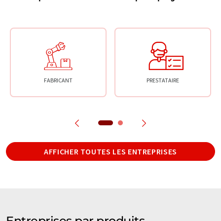
FABRICANT
PRESTATAIRE
AFFICHER TOUTES LES ENTREPRISES
Entreprises par produits