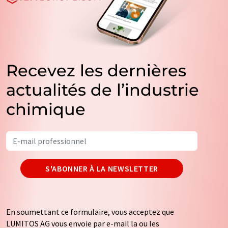
Recevez les dernières
actualités de l’industrie
chimique
S'ABONNER À LA NEWSLETTER
En soumettant ce formulaire, vous acceptez que
LUMITOS AG vous envoie par e-mail la ou les