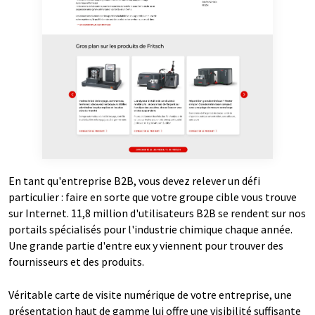
En tant qu'entreprise B2B, vous devez relever un défi
particulier : faire en sorte que votre groupe cible vous trouve
sur Internet. 11,8 million d'utilisateurs B2B se rendent sur nos
portails spécialisés pour l'industrie chimique chaque année.
Une grande partie d'entre eux y viennent pour trouver des
fournisseurs et des produits.
Véritable carte de visite numérique de votre entreprise, une
présentation haut de gamme lui offre une visibilité suffisante