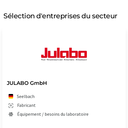
Sélection d'entreprises du secteur
JULABO GmbH
Seelbach
Fabricant
Équipement / besoins du laboratoire