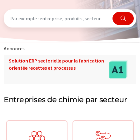
Annonces
Solution ERP sectorielle pour la fabrication
orientée recettes et processus
Entreprises de chimie par secteur