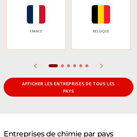
FRANCE
BELGIQUE
AFFICHER LES ENTREPRISES DE TOUS LES
PAYS
Entreprises de chimie par pays