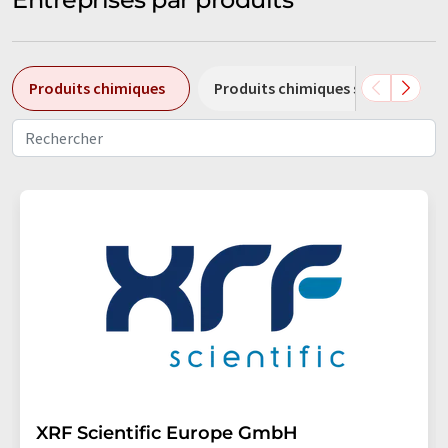
Produits chimiques
Produits chimiques spéciaux
XRF Scientific Europe GmbH