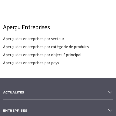
Aperçu Entreprises
Aperçu des entreprises par secteur
Aperçu des entreprises par catégorie de produits
Aperçu des entreprises par objectif principal
Aperçu des entreprises par pays
ACTUALITÉS
ENTREPRISES