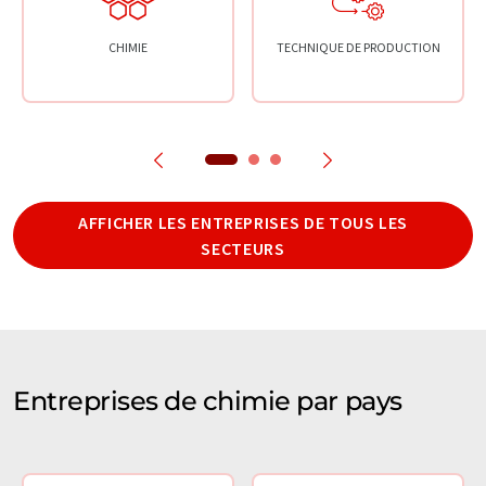
CHIMIE
TECHNIQUE DE PRODUCTION
AFFICHER LES ENTREPRISES DE TOUS LES
SECTEURS
Entreprises de chimie par pays