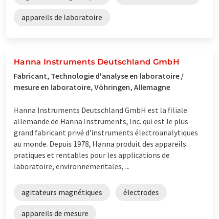
appareils de laboratoire
Hanna Instruments Deutschland GmbH
Fabricant, Technologie d'analyse en laboratoire /
mesure en laboratoire, Vöhringen, Allemagne
Hanna Instruments Deutschland GmbH est la filiale
allemande de Hanna Instruments, Inc. qui est le plus
grand fabricant privé d'instruments électroanalytiques
au monde. Depuis 1978, Hanna produit des appareils
pratiques et rentables pour les applications de
laboratoire, environnementales, ...
agitateurs magnétiques
électrodes
appareils de mesure