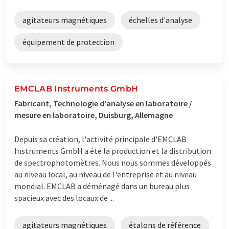
agitateurs magnétiques
échelles d'analyse
équipement de protection
EMCLAB Instruments GmbH
Fabricant, Technologie d'analyse en laboratoire /
mesure en laboratoire, Duisburg, Allemagne
Depuis sa création, l'activité principale d'EMCLAB
Instruments GmbH a été la production et la distribution
de spectrophotomètres. Nous nous sommes développés
au niveau local, au niveau de l'entreprise et au niveau
mondial. EMCLAB a déménagé dans un bureau plus
spacieux avec des locaux de ...
agitateurs magnétiques
étalons de référence