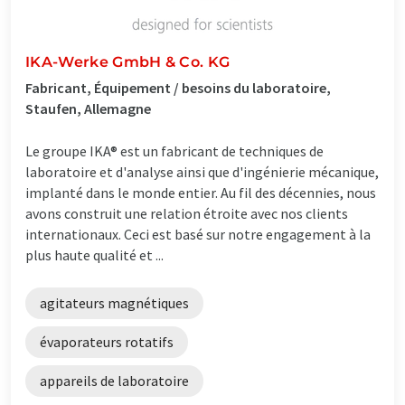
IKA-Werke GmbH & Co. KG
Fabricant, Équipement / besoins du laboratoire,
Staufen, Allemagne
Le groupe IKA® est un fabricant de techniques de
laboratoire et d'analyse ainsi que d'ingénierie mécanique,
implanté dans le monde entier. Au fil des décennies, nous
avons construit une relation étroite avec nos clients
internationaux. Ceci est basé sur notre engagement à la
plus haute qualité et ...
agitateurs magnétiques
évaporateurs rotatifs
appareils de laboratoire