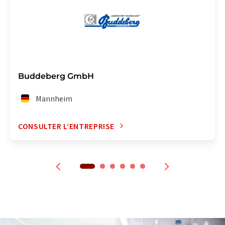
Buddeberg GmbH
Mannheim
CONSULTER L’ENTREPRISE