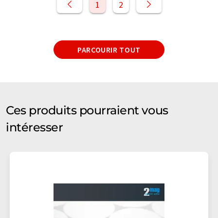
1
2
PARCOURIR TOUT
Ces produits pourraient vous
intéresser