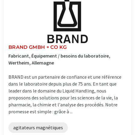
BRAND GMBH + CO KG
Fabricant, Équipement / besoins du laboratoire,
Wertheim, Allemagne
BRAND est un partenaire de confiance et une référence
dans le laboratoire depuis plus de 75 ans. En tant que
leader dans le domaine du Liquid Handling, nous
proposons des solutions pour les sciences de la vie, la
pharmacie, la chimie et l'analyse des procédés. Notre
promesse est simple : grâce à ...
agitateurs magnétiques