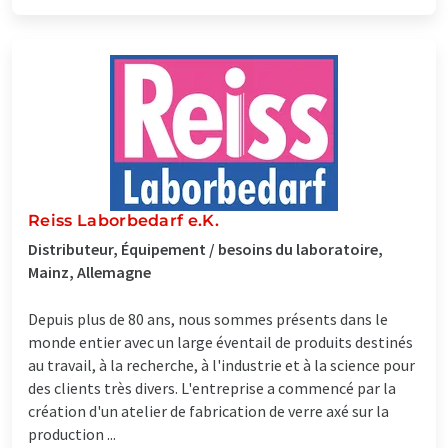
Reiss Laborbedarf e.K.
Distributeur, Équipement / besoins du laboratoire,
Mainz, Allemagne
Depuis plus de 80 ans, nous sommes présents dans le
monde entier avec un large éventail de produits destinés
au travail, à la recherche, à l'industrie et à la science pour
des clients très divers. L'entreprise a commencé par la
création d'un atelier de fabrication de verre axé sur la
production ...