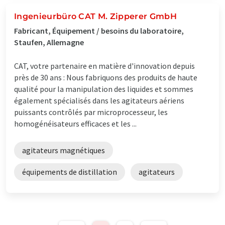
Ingenieurbüro CAT M. Zipperer GmbH
Fabricant, Équipement / besoins du laboratoire,
Staufen, Allemagne
CAT, votre partenaire en matière d'innovation depuis
près de 30 ans : Nous fabriquons des produits de haute
qualité pour la manipulation des liquides et sommes
également spécialisés dans les agitateurs aériens
puissants contrôlés par microprocesseur, les
homogénéisateurs efficaces et les ...
agitateurs magnétiques
équipements de distillation
agitateurs