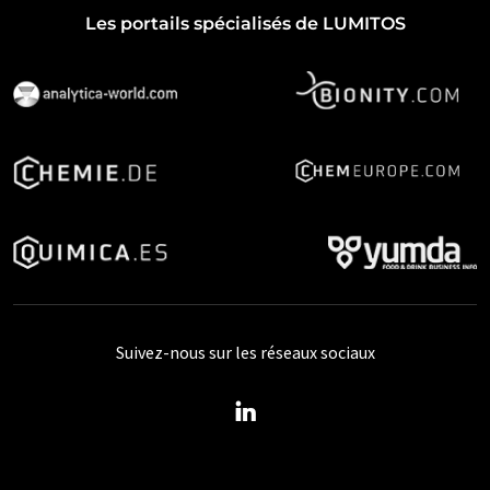
Les portails spécialisés de LUMITOS
Suivez-nous sur les réseaux sociaux