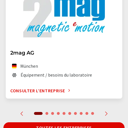
2mag AG
München
Équipement / besoins du laboratoire
CONSULTER L’ENTREPRISE
TOUTES LES ENTREPRISES