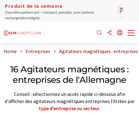
Produit de la semaine
Oxymètre performant – Compact, portable, avec batterie
rechargeable intégrée
Home
Entreprises
Agitateurs magnétiques : entreprises
16 Agitateurs magnétiques :
entreprises de l'Allemagne
Conseil : sélectionnez un accès rapide ci-dessous afin
d'afficher des agitateurs magnétiques entreprises filtrées par
type d'entreprise
ou
secteur
.