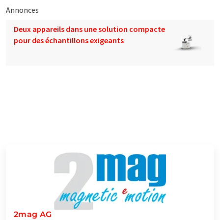
Annonces
Deux appareils dans une solution compacte
pour des échantillons exigeants
2mag AG