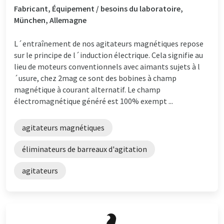
Fabricant, Équipement / besoins du laboratoire,
München, Allemagne
L´entraînement de nos agitateurs magnétiques repose
sur le principe de l´induction électrique. Cela signifie au
lieu de moteurs conventionnels avec aimants sujets à l
´usure, chez 2mag ce sont des bobines à champ
magnétique à courant alternatif. Le champ
électromagnétique généré est 100% exempt ...
agitateurs magnétiques
éliminateurs de barreaux d'agitation
agitateurs