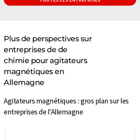
Plus de perspectives sur
entreprises de de
chimie pour agitateurs
magnétiques en
Allemagne
Agitateurs magnétiques : gros plan sur les
entreprises de l'Allemagne