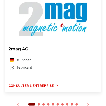
2mag AG
München
Fabricant
CONSULTER L’ENTREPRISE