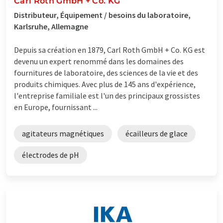
Carl Roth GmbH + Co. KG
Distributeur, Équipement / besoins du laboratoire,
Karlsruhe, Allemagne
Depuis sa création en 1879, Carl Roth GmbH + Co. KG est
devenu un expert renommé dans les domaines des
fournitures de laboratoire, des sciences de la vie et des
produits chimiques. Avec plus de 145 ans d'expérience,
l'entreprise familiale est l'un des principaux grossistes
en Europe, fournissant ...
agitateurs magnétiques
écailleurs de glace
électrodes de pH