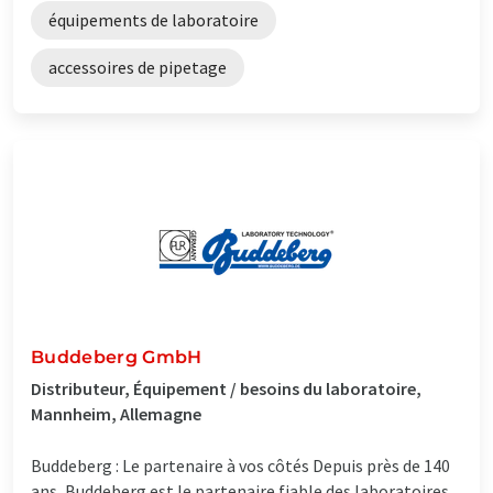
équipements de laboratoire
accessoires de pipetage
Buddeberg GmbH
Distributeur, Équipement / besoins du laboratoire,
Mannheim, Allemagne
Buddeberg : Le partenaire à vos côtés Depuis près de 140
ans, Buddeberg est le partenaire fiable des laboratoires,