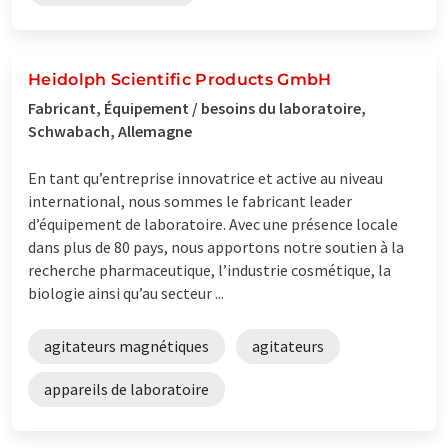
Heidolph Scientific Products GmbH
Fabricant, Équipement / besoins du laboratoire,
Schwabach, Allemagne
En tant qu’entreprise innovatrice et active au niveau
international, nous sommes le fabricant leader
d’équipement de laboratoire. Avec une présence locale
dans plus de 80 pays, nous apportons notre soutien à la
recherche pharmaceutique, l’industrie cosmétique, la
biologie ainsi qu’au secteur ...
agitateurs magnétiques
agitateurs
appareils de laboratoire