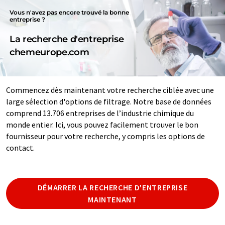
Vous n'avez pas encore trouvé la bonne
entreprise ?
La recherche d'entreprise
chemeurope.com
Commencez dès maintenant votre recherche ciblée avec une
large sélection d'options de filtrage. Notre base de données
comprend 13.706 entreprises de l’industrie chimique du
monde entier. Ici, vous pouvez facilement trouver le bon
fournisseur pour votre recherche, y compris les options de
contact.
DÉMARRER LA RECHERCHE D'ENTREPRISE
MAINTENANT