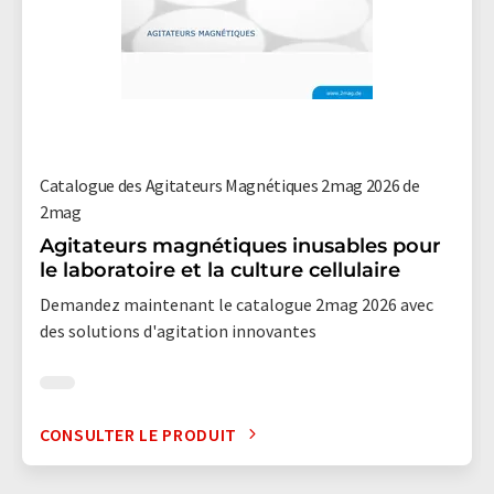
Catalogue des Agitateurs Magnétiques 2mag 2026 de
2mag
Agitateurs magnétiques inusables pour
le laboratoire et la culture cellulaire
Demandez maintenant le catalogue 2mag 2026 avec
des solutions d'agitation innovantes
CONSULTER LE PRODUIT