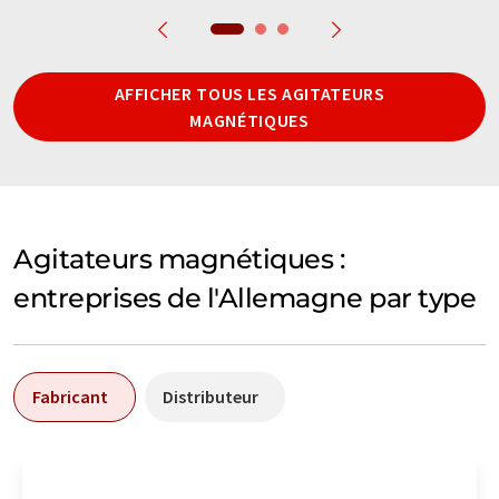
AFFICHER TOUS LES AGITATEURS
MAGNÉTIQUES
Agitateurs magnétiques :
entreprises de l'Allemagne par type
Fabricant
Distributeur