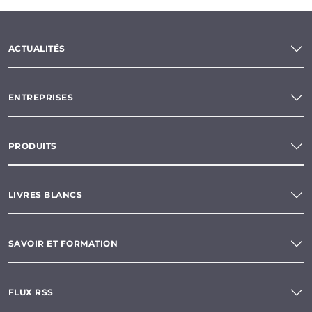
ACTUALITÉS
ENTREPRISES
PRODUITS
LIVRES BLANCS
SAVOIR ET FORMATION
FLUX RSS