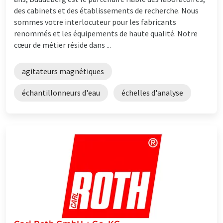
des cabinets et des établissements de recherche. Nous
sommes votre interlocuteur pour les fabricants
renommés et les équipements de haute qualité. Notre
cœur de métier réside dans ...
agitateurs magnétiques
échantillonneurs d'eau
échelles d'analyse