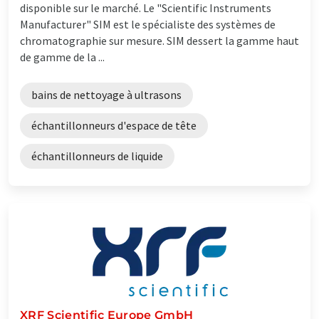
disponible sur le marché. Le "Scientific Instruments
Manufacturer" SIM est le spécialiste des systèmes de
chromatographie sur mesure. SIM dessert la gamme haut
de gamme de la ...
bains de nettoyage à ultrasons
échantillonneurs d'espace de tête
échantillonneurs de liquide
XRF Scientific Europe GmbH