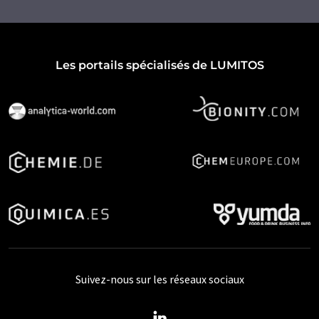
Les portails spécialisés de LUMITOS
Suivez-nous sur les réseaux sociaux