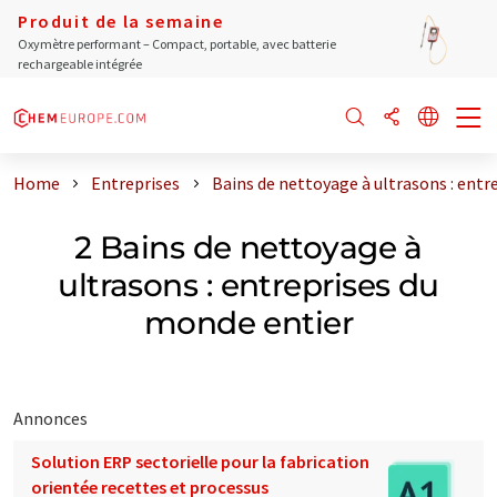
Produit de la semaine
Oxymètre performant – Compact, portable, avec batterie
rechargeable intégrée
Home
Entreprises
Bains de nettoyage à ultrasons : entr
2 Bains de nettoyage à
ultrasons : entreprises du
monde entier
Annonces
Solution ERP sectorielle pour la fabrication
orientée recettes et processus