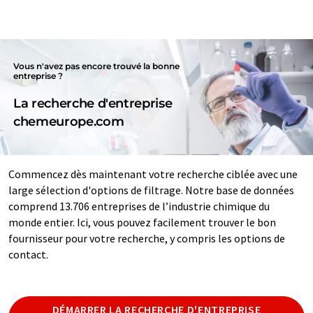
Vous n'avez pas encore trouvé la bonne
entreprise ?
La recherche d'entreprise
chemeurope.com
Commencez dès maintenant votre recherche ciblée avec une
large sélection d'options de filtrage. Notre base de données
comprend 13.706 entreprises de l’industrie chimique du
monde entier. Ici, vous pouvez facilement trouver le bon
fournisseur pour votre recherche, y compris les options de
contact.
DÉMARRER LA RECHERCHE D'ENTREPRISE