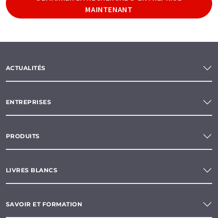
MAINTENANT
ACTUALITÉS
ENTREPRISES
PRODUITS
LIVRES BLANCS
SAVOIR ET FORMATION