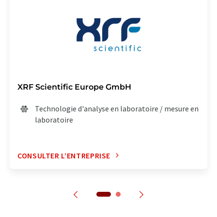
XRF Scientific Europe GmbH
Technologie d'analyse en laboratoire / mesure en
laboratoire
CONSULTER L’ENTREPRISE