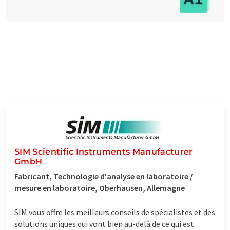
SIM Scientific Instruments Manufacturer
GmbH
Fabricant, Technologie d'analyse en laboratoire /
mesure en laboratoire, Oberhausen, Allemagne
SIM vous offre les meilleurs conseils de spécialistes et des
solutions uniques qui vont bien au-delà de ce qui est