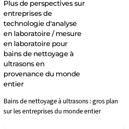
Plus de perspectives sur
entreprises de
technologie d'analyse
en laboratoire / mesure
en laboratoire pour
bains de nettoyage à
ultrasons en
provenance du monde
entier
Bains de nettoyage à ultrasons : gros plan
sur les entreprises du monde entier