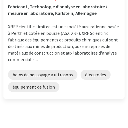
Fabricant, Technologie d'analyse en laboratoire /
mesure en laboratoire, Karlstein, Allemagne
XRF Scientific Limited est une société australienne basée
à Perth et cotée en bourse (ASX: XRF). XRF Scientific
fabrique des équipements et produits chimiques qui sont
destinés aux mines de production, aux entreprises de
matériaux de construction et aux laboratoires d'analyse
commerciale. ...
bains de nettoyage à ultrasons
électrodes
équipement de fusion