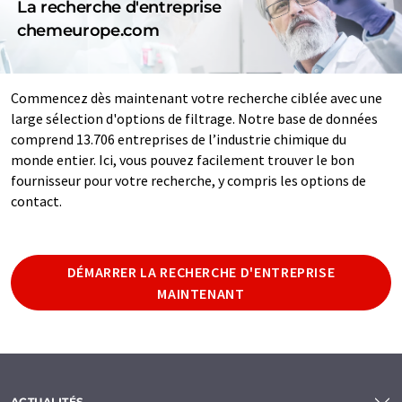
La recherche d'entreprise
chemeurope.com
Commencez dès maintenant votre recherche ciblée avec une
large sélection d'options de filtrage. Notre base de données
comprend 13.706 entreprises de l’industrie chimique du
monde entier. Ici, vous pouvez facilement trouver le bon
fournisseur pour votre recherche, y compris les options de
contact.
DÉMARRER LA RECHERCHE D'ENTREPRISE
MAINTENANT
ACTUALITÉS