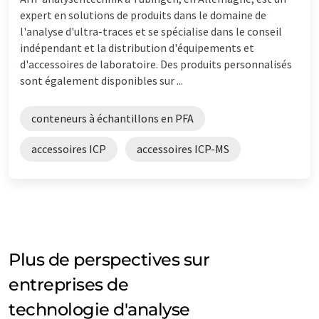
expert en solutions de produits dans le domaine de
l'analyse d'ultra-traces et se spécialise dans le conseil
indépendant et la distribution d'équipements et
d'accessoires de laboratoire. Des produits personnalisés
sont également disponibles sur ...
conteneurs à échantillons en PFA
accessoires ICP
accessoires ICP-MS
Plus de perspectives sur
entreprises de
technologie d'analyse