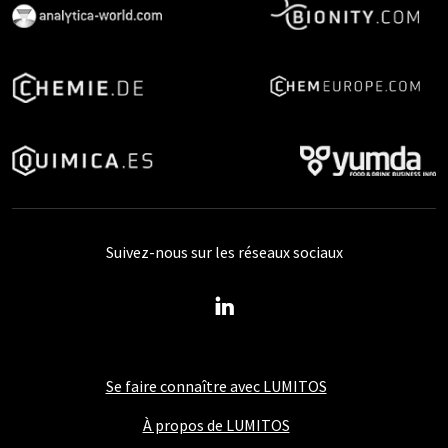
Suivez-nous sur les réseaux sociaux
Se faire connaître avec LUMITOS
À propos de LUMITOS