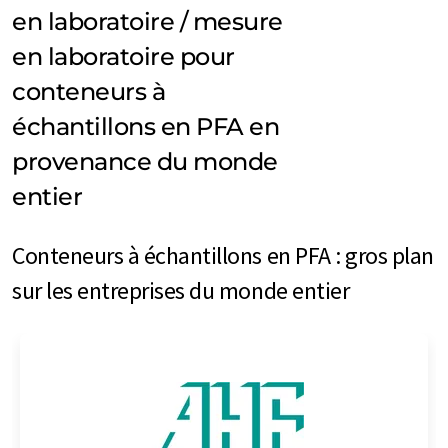
en laboratoire / mesure
en laboratoire pour
conteneurs à
échantillons en PFA en
provenance du monde
entier
Conteneurs à échantillons en PFA : gros plan
sur les entreprises du monde entier