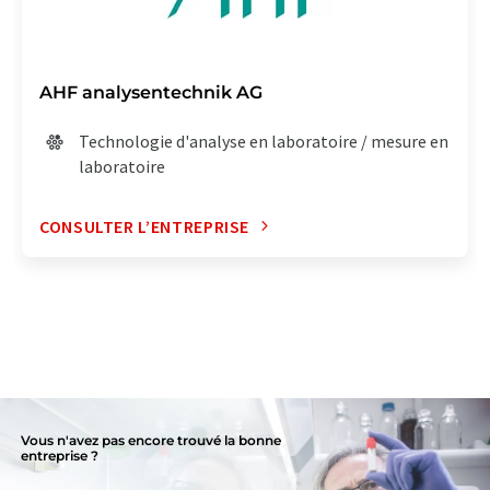
AHF analysentechnik AG
Technologie d'analyse en laboratoire / mesure en
laboratoire
CONSULTER L’ENTREPRISE
Vous n'avez pas encore trouvé la bonne
entreprise ?