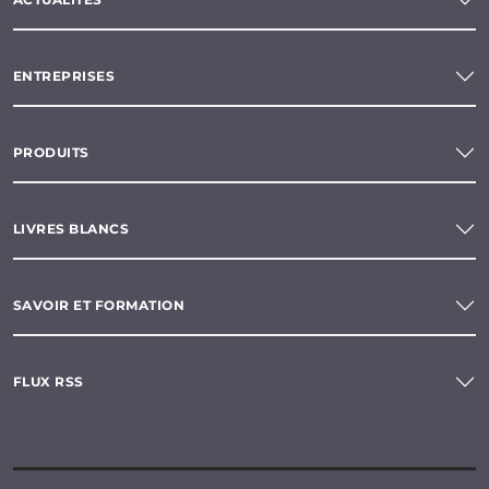
ENTREPRISES
PRODUITS
LIVRES BLANCS
SAVOIR ET FORMATION
FLUX RSS