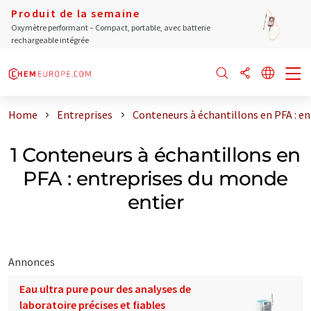
Produit de la semaine
Oxymètre performant – Compact, portable, avec batterie
rechargeable intégrée
Home
Entreprises
Conteneurs à échantillons en PFA : e
1 Conteneurs à échantillons en
PFA : entreprises du monde
entier
Annonces
Eau ultra pure pour des analyses de
laboratoire précises et fiables