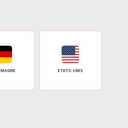
EMAGNE
ETATS-UNIS