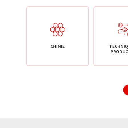
CHIMIE
TECHNIQ
PRODUC