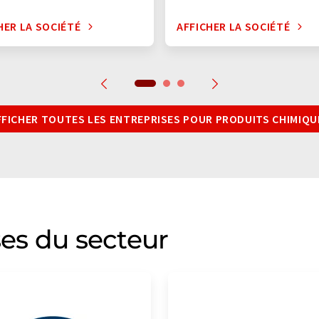
HER LA SOCIÉTÉ
AFFICHER LA SOCIÉTÉ
FFICHER TOUTES LES ENTREPRISES POUR PRODUITS CHIMIQU
ses du secteur