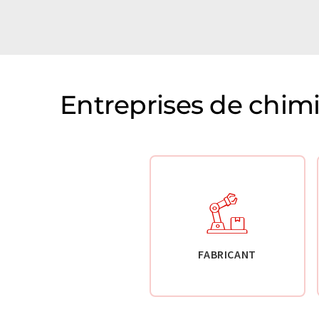
Entreprises de chim
FABRICANT