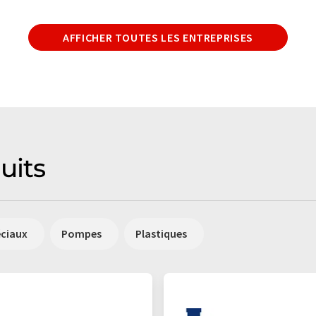
AFFICHER TOUTES LES ENTREPRISES
uits
éciaux
Pompes
Plastiques