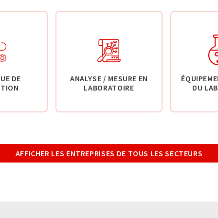
UE DE
ANALYSE / MESURE EN
ÉQUIPEME
TION
LABORATOIRE
DU LA
AFFICHER LES ENTREPRISES DE TOUS LES SECTEURS