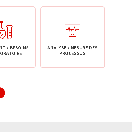
NT / BESOINS
ANALYSE / MESURE DES
BORATOIRE
PROCESSUS