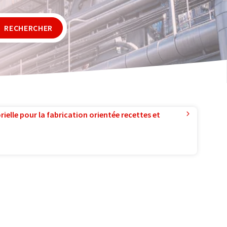
RECHERCHER
ielle pour la fabrication orientée recettes et