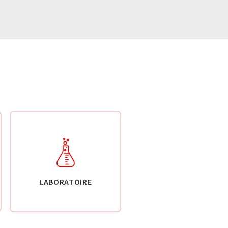
LABORATOIRE