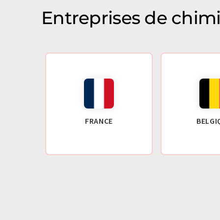
Entreprises de chim
FRANCE
BELGI