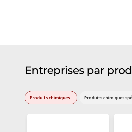
Entreprises par prod
Produits chimiques
Produits chimiques sp