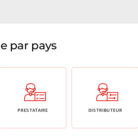
ie par pays
PRESTATAIRE
DISTRIBUTEUR