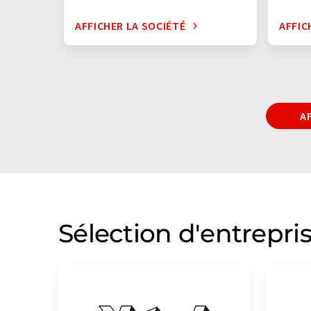
AFFICHER LA SOCIÉTÉ
AFFIC
A
Sélection d'entrepri