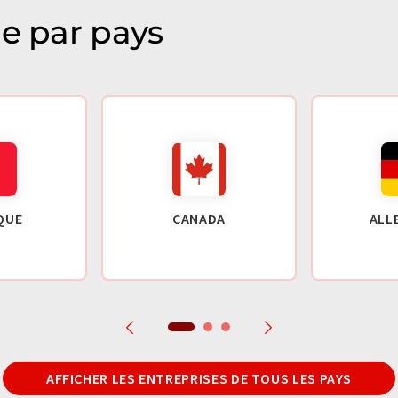
ie par pays
QUE
CANADA
ALL
AFFICHER LES ENTREPRISES DE TOUS LES PAYS