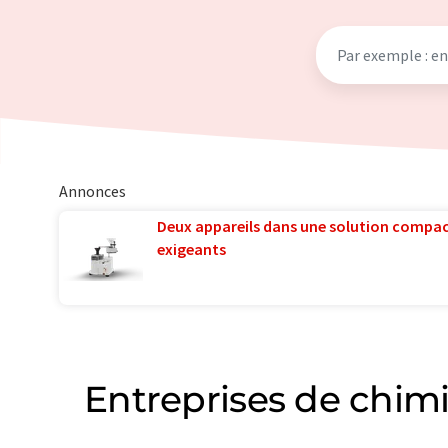
Annonces
Deux appareils dans une solution compac
exigeants
Entreprises de chimi