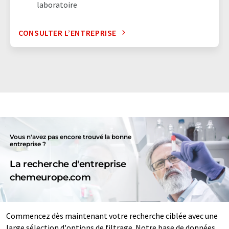
laboratoire
CONSULTER L’ENTREPRISE
Vous n'avez pas encore trouvé la bonne
entreprise ?
La recherche d'entreprise
chemeurope.com
Commencez dès maintenant votre recherche ciblée avec une
large sélection d'options de filtrage. Notre base de données