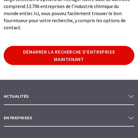
comprend 13.706 entreprises de l’industrie chimique du
monde entier. Ici, vous pouvez facilement trouver le bon
fournisseur pour votre recherche, y compris les options de
contact.
DÉMARRER LA RECHERCHE D'ENTREPRISE
MAINTENANT
ACTUALITÉS
ENTREPRISES