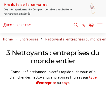
Produit de la semaine
Oxymètre performant – Compact, portable, avec batterie
rechargeable intégrée
Home
Entreprises
Nettoyants : entreprises du monde en
3 Nettoyants : entreprises du
monde entier
Conseil : sélectionnez un accès rapide ci-dessous afin
d'afficher des nettoyants entreprises filtrées par
type
d'entreprise
ou
pays
.