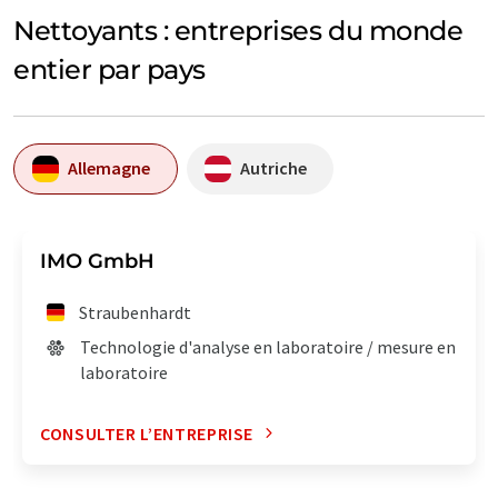
Nettoyants : entreprises du monde
entier par pays
Allemagne
Autriche
IMO GmbH
Straubenhardt
Technologie d'analyse en laboratoire / mesure en
laboratoire
CONSULTER L’ENTREPRISE