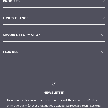
PRODUITS
LIVRES BLANCS
SAVOIR ET FORMATION
FLUX RSS
NEWSLETTER
Ne manquez plus aucune actualité : notre newsletter consacrée à l'industrie
chimique, aux méthodes analytiques, aux laboratoires et à la technologie des