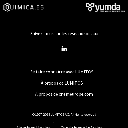
Suivez-nous sur les réseaux sociaux
Se faire connaître avec LUMITOS
À propos de LUMITOS
À propos de chemeurope.com
© 1997-2026 LUMITOS AG, All rights reserved
Mentions légales
Conditions générales