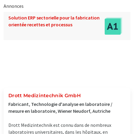
Annonces
Solution ERP sectorielle pour la fabrication
orientée recettes et processus
Drott Medizintechnik GmbH
Fabricant, Technologie d'analyse en laboratoire /
mesure en laboratoire, Wiener Neudorf, Autriche
Drott Medizintechnik est connu dans de nombreux
laboratoires universitaires, dans les hôpitaux, en