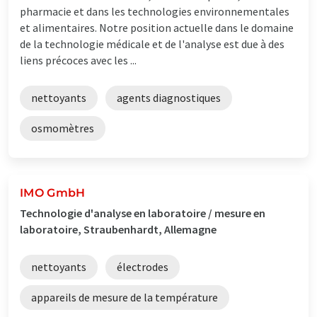
pharmacie et dans les technologies environnementales
et alimentaires. Notre position actuelle dans le domaine
de la technologie médicale et de l'analyse est due à des
liens précoces avec les ...
nettoyants
agents diagnostiques
osmomètres
IMO GmbH
Technologie d'analyse en laboratoire / mesure en
laboratoire, Straubenhardt, Allemagne
nettoyants
électrodes
appareils de mesure de la température