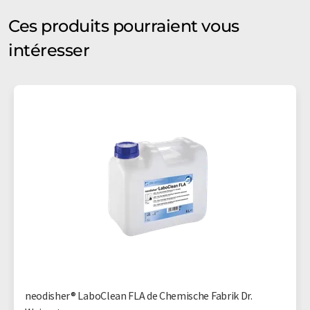
Ces produits pourraient vous
intéresser
neodisher® LaboClean FLA de Chemische Fabrik Dr.