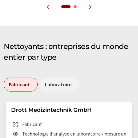
Nettoyants : entreprises du monde
entier par type
Fabricant
Laboratoire
Drott Medizintechnik GmbH
Fabricant
Technologie d'analyse en laboratoire / mesure en