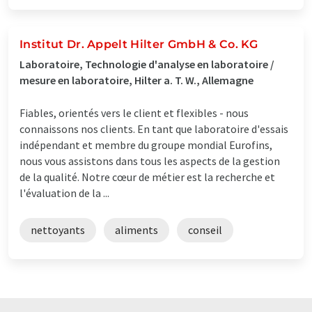
Institut Dr. Appelt Hilter GmbH & Co. KG
Laboratoire, Technologie d'analyse en laboratoire /
mesure en laboratoire, Hilter a. T. W., Allemagne
Fiables, orientés vers le client et flexibles - nous
connaissons nos clients. En tant que laboratoire d'essais
indépendant et membre du groupe mondial Eurofins,
nous vous assistons dans tous les aspects de la gestion
de la qualité. Notre cœur de métier est la recherche et
l'évaluation de la ...
nettoyants
aliments
conseil