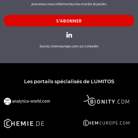
processus vous informe tous les mardis et jeudis.
S'ABONNER
Suivez chemeurope.com sur LinkedIn
Les portails spécialisés de LUMITOS