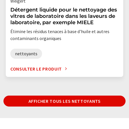
Weigert
Détergent liquide pour le nettoyage des
vitres de laboratoire dans les laveurs de
laboratoire, par exemple MIELE
Élimine les résidus tenaces à base d'huile et autres
contaminants organiques
nettoyants
CONSULTER LE PRODUIT
AFFICHER TOUS LES NETTOYANTS