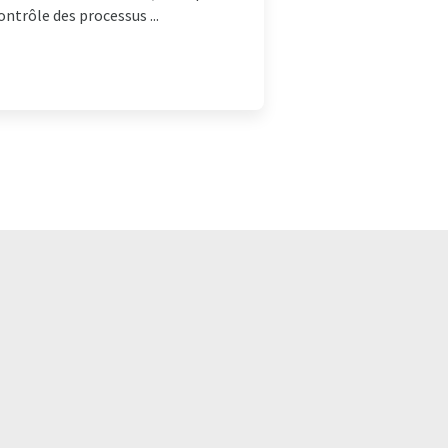
ntrôle des processus ...