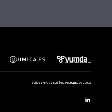
Suivez-nous sur les réseaux sociaux