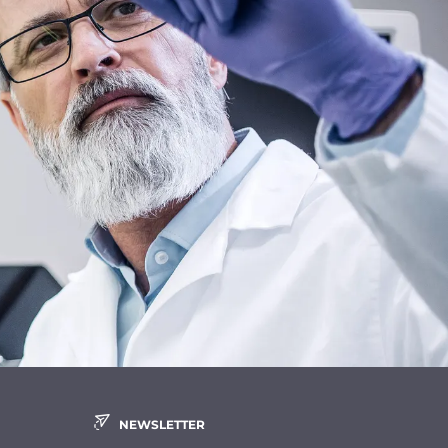
NEWSLETTER