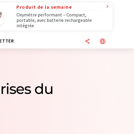
Produit de la semaine
Oxymètre performant – Compact,
portable, avec batterie rechargeable
intégrée
ETTER
rises du