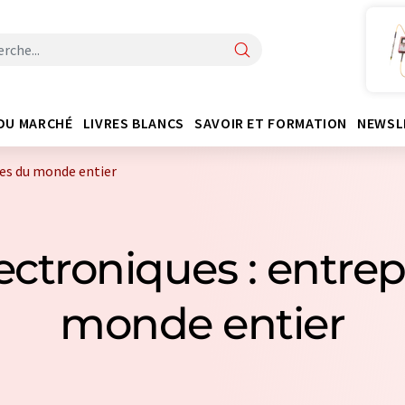
DU MARCHÉ
LIVRES BLANCS
SAVOIR ET FORMATION
NEWSL
ses du monde entier
lectroniques : entrep
monde entier