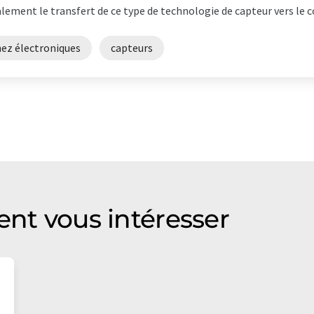
lement le transfert de ce type de technologie de capteur vers le co
nez électroniques
capteurs
ent vous intéresser