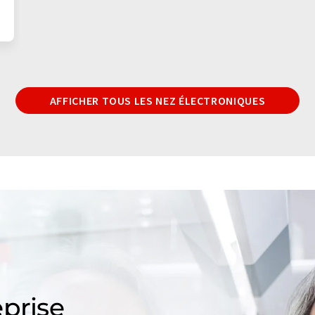
AFFICHER TOUS LES NEZ ÉLECTRONIQUES
prise