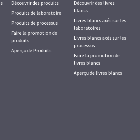
es
Découvrir des produits
Découvrir des livres
blancs
Produits de laboratoire
Livres blancs axés sur les
Produits de processus
laboratoires
Faire la promotion de
Livres blancs axés sur les
produits
processus
Aperçu de Produits
Faire la promotion de
livres blancs
Aperçu de livres blancs