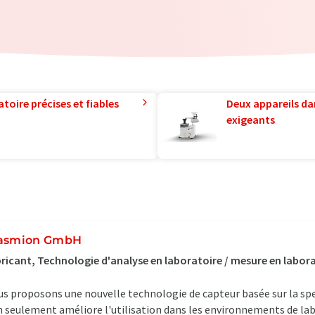
toire précises et fiables
Deux appareils da
exigeants
asmion GmbH
ricant, Technologie d'analyse en laboratoire / mesure en labor
s proposons une nouvelle technologie de capteur basée sur la s
 seulement améliore l'utilisation dans les environnements de la