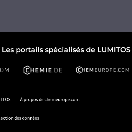
Les portails spécialisés de LUMITOS
MITOS
À propos de chemeurope.com
ection des données