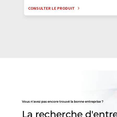
CONSULTER LE PRODUIT
Vous n'avez pas encore trouvé la bonne entreprise ?
La recherche d'entre