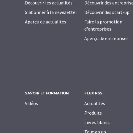
Découvrir les actualités
Découvrir des entrepris
S'abonner à la newsletter
Découvrir des start-up
Aperçu de actualités
Faire la promotion
d'entreprises
Aperçu de entreprises
SAVOIR ET FORMATION
FLUX RSS
Vidéos
Actualités
Produits
Livres blancs
Tout en un