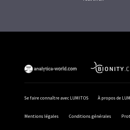
Se faire connaître avec LUMITOS
À propos de LU
Mentions légales
Conditions générales
Prot