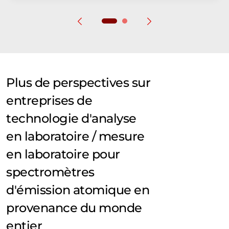
Plus de perspectives sur
entreprises de
technologie d'analyse
en laboratoire / mesure
en laboratoire pour
spectromètres
d'émission atomique en
provenance du monde
entier