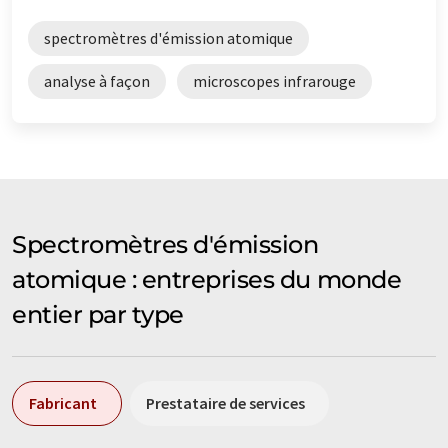
spectromètres d'émission atomique
analyse à façon
microscopes infrarouge
Spectromètres d'émission
atomique : entreprises du monde
entier par type
Fabricant
Prestataire de services