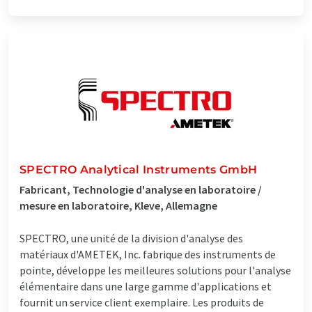
SPECTRO Analytical Instruments GmbH
Fabricant, Technologie d'analyse en laboratoire /
mesure en laboratoire, Kleve, Allemagne
SPECTRO, une unité de la division d'analyse des
matériaux d'AMETEK, Inc. fabrique des instruments de
pointe, développe les meilleures solutions pour l'analyse
élémentaire dans une large gamme d'applications et
fournit un service client exemplaire. Les produits de