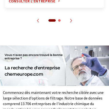
CONSULTER L’ENTREPRISE
Vous n'avez pas encore trouvé la bonne
entreprise ?
La recherche d'entreprise
chemeurope.com
Commencez dès maintenant votre recherche ciblée avec une
large sélection d'options de filtrage. Notre base de données
comprend 13.706 entreprises de l’industrie chimique du