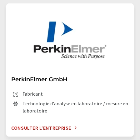
PerkinElmer GmbH
Fabricant
Technologie d'analyse en laboratoire / mesure en
laboratoire
CONSULTER L’ENTREPRISE