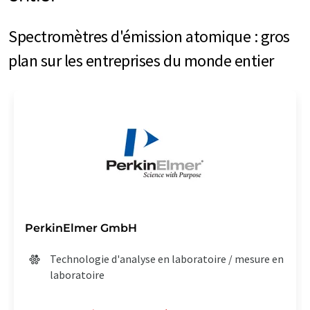
Spectromètres d'émission atomique : gros
plan sur les entreprises du monde entier
PerkinElmer GmbH
Technologie d'analyse en laboratoire / mesure en
laboratoire