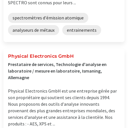
SPECTRO sont connus pour leurs ...
spectromètres d'émission atomique
analyseurs de métaux
entrainements
Physical Electronics GmbH
Prestataire de services, Technologie d'analyse en
laboratoire / mesure en laboratoire, Ismaning,
Allemagne
Physical Electronics GmbH est une entreprise gérée par
son propriétaire qui soutient ses clients depuis 1994.
Nous proposons des outils d'analyse innovants
provenant des plus grandes entreprises mondiales, des
services d'analyse et une assistance à la clientèle. Nos
produits : - AES, XPS et ...