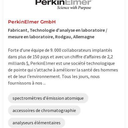
PerkinElmer GmbH
Fabricant, Technologie d'analyse en laboratoire /
mesure en laboratoire, Rodgau, Allemagne
Forte d’une équipe de 9. 000 collaborateurs implantés
dans plus de 150 pays et avec un chiffre d’affaires de 2,2
milliards $, PerkinElmer est une société technologique
de pointe qui s’attache à améliorer la santé des hommes
et de leur l’environnement. Tous les jours, nous
fournissons à nos ...
spectromètres d'émission atomique
accessoires de chromatographie
analyseurs élémentaires