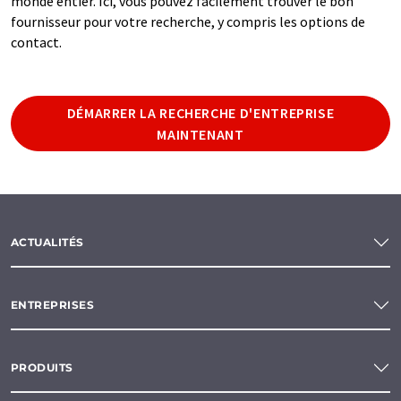
monde entier. Ici, vous pouvez facilement trouver le bon
fournisseur pour votre recherche, y compris les options de
contact.
DÉMARRER LA RECHERCHE D'ENTREPRISE
MAINTENANT
ACTUALITÉS
ENTREPRISES
PRODUITS