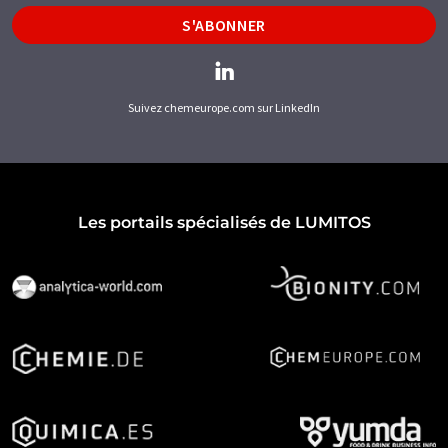
S'ABONNER
Suivez chemeurope.com sur LinkedIn
Les portails spécialisés de LUMITOS