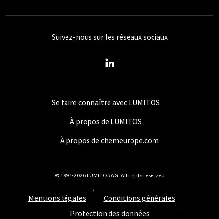
Suivez-nous sur les réseaux sociaux
Se faire connaître avec LUMITOS
À propos de LUMITOS
À propos de chemeurope.com
© 1997-2026 LUMITOS AG, All rights reserved
Mentions légales
Conditions générales
Protection des données