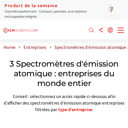
Produit de la semaine
Oxymètre performant – Compact, portable, avec batterie
rechargeable intégrée
Home
Entreprises
Spectromètres d'émission atomique :
3 Spectromètres d'émission
atomique : entreprises du
monde entier
Conseil : sélectionnez un accès rapide ci-dessous afin
d'afficher des spectromètres d'émission atomique entreprises
filtrées par
type d'entreprise
.