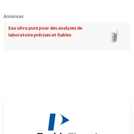
Annonces
Eau ultra pure pour des analyses de
laboratoire précises et fiables