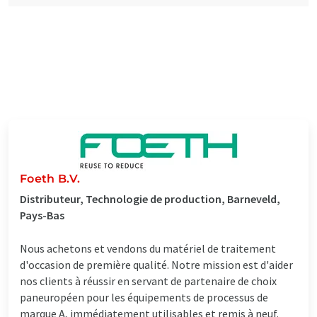
Foeth B.V.
Distributeur, Technologie de production, Barneveld,
Pays-Bas
Nous achetons et vendons du matériel de traitement
d'occasion de première qualité. Notre mission est d'aider
nos clients à réussir en servant de partenaire de choix
paneuropéen pour les équipements de processus de
marque A, immédiatement utilisables et remis à neuf.