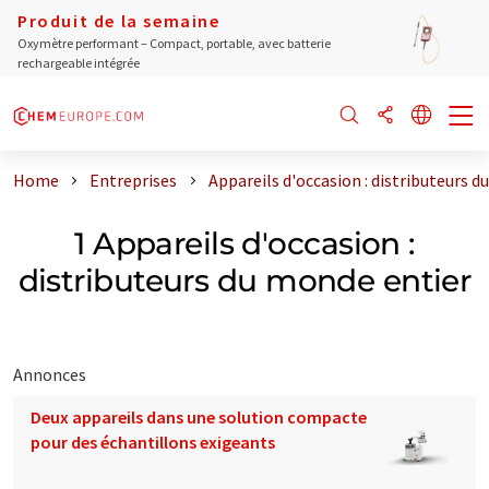
Produit de la semaine
Oxymètre performant – Compact, portable, avec batterie
rechargeable intégrée
Home
Entreprises
Appareils d'occasion : distributeurs 
1 Appareils d'occasion :
distributeurs du monde entier
Annonces
Deux appareils dans une solution compacte
pour des échantillons exigeants