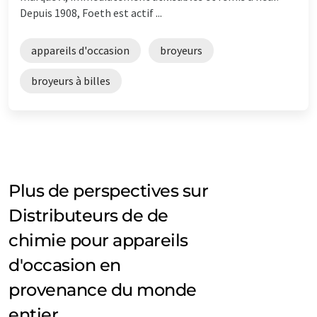
Depuis 1908, Foeth est actif ...
appareils d'occasion
broyeurs
broyeurs à billes
Plus de perspectives sur
Distributeurs de de
chimie pour appareils
d'occasion en
provenance du monde
entier