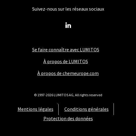
Suivez-nous sur les réseaux sociaux
Se faire connaître avec LUMITOS
À propos de LUMITOS
À propos de chemeurope.com
© 1997-2026 LUMITOS AG, All rights reserved
Mentions légales
Conditions générales
Protection des données