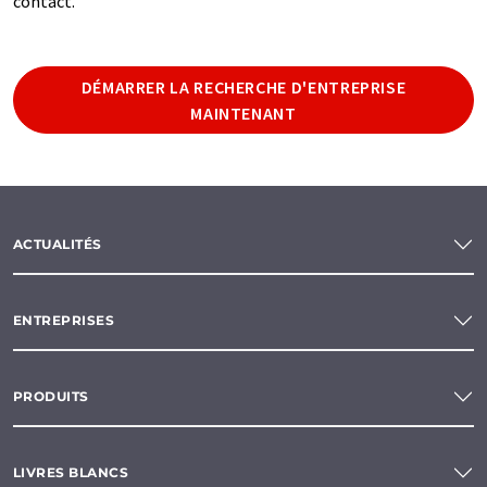
contact.
DÉMARRER LA RECHERCHE D'ENTREPRISE
MAINTENANT
ACTUALITÉS
ENTREPRISES
PRODUITS
LIVRES BLANCS