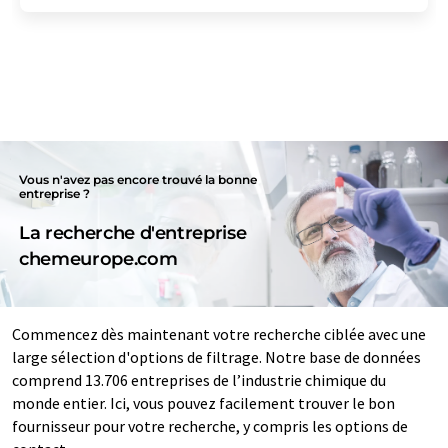
Vous n'avez pas encore trouvé la bonne
entreprise ?
La recherche d'entreprise
chemeurope.com
Commencez dès maintenant votre recherche ciblée avec une
large sélection d'options de filtrage. Notre base de données
comprend 13.706 entreprises de l’industrie chimique du
monde entier. Ici, vous pouvez facilement trouver le bon
fournisseur pour votre recherche, y compris les options de