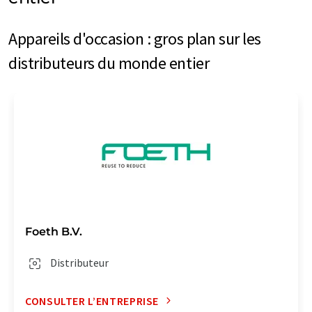
Appareils d'occasion : gros plan sur les
distributeurs du monde entier
Foeth B.V.
Distributeur
CONSULTER L’ENTREPRISE