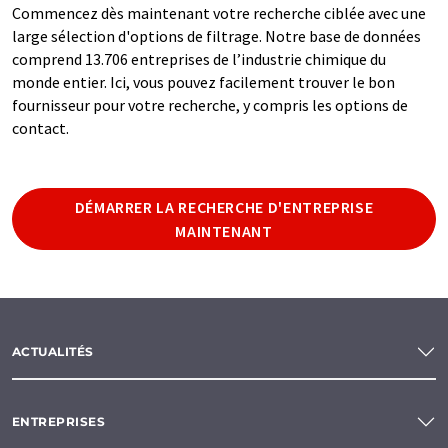
Commencez dès maintenant votre recherche ciblée avec une
large sélection d'options de filtrage. Notre base de données
comprend 13.706 entreprises de l’industrie chimique du
monde entier. Ici, vous pouvez facilement trouver le bon
fournisseur pour votre recherche, y compris les options de
contact.
DÉMARRER LA RECHERCHE D'ENTREPRISE
MAINTENANT
ACTUALITÉS
ENTREPRISES