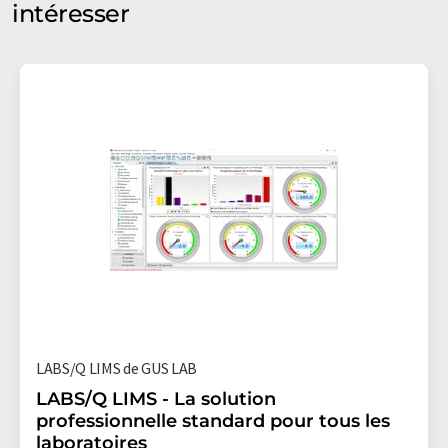
intéresser
LABS/Q LIMS de GUS LAB
LABS/Q LIMS - La solution
professionnelle standard pour tous les
laboratoires