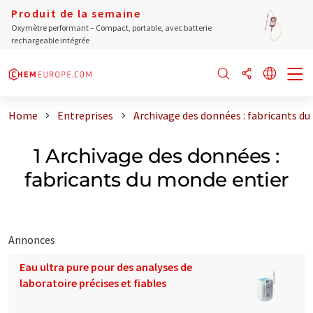
Produit de la semaine
Oxymètre performant – Compact, portable, avec batterie
rechargeable intégrée
Home
Entreprises
Archivage des données : fabricants d
1 Archivage des données :
fabricants du monde entier
Annonces
Eau ultra pure pour des analyses de
laboratoire précises et fiables