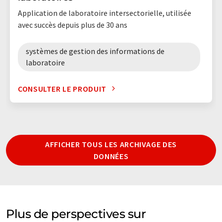
Application de laboratoire intersectorielle, utilisée
avec succès depuis plus de 30 ans
systèmes de gestion des informations de
laboratoire
CONSULTER LE PRODUIT
AFFICHER TOUS LES ARCHIVAGE DES
DONNÉES
Plus de perspectives sur