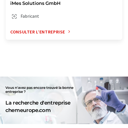
iMes Solutions GmbH
Fabricant
CONSULTER L’ENTREPRISE
Vous n'avez pas encore trouvé la bonne
entreprise ?
La recherche d'entreprise
chemeurope.com