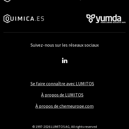
Suivez-nous sur les réseaux sociaux
Se faire connaître avec LUMITOS
À propos de LUMITOS
À propos de chemeurope.com
© 1997-2026 LUMITOS AG, All rights reserved