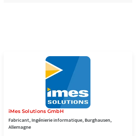
iMes Solutions GmbH
Fabricant, Ingénierie informatique, Burghausen,
Allemagne