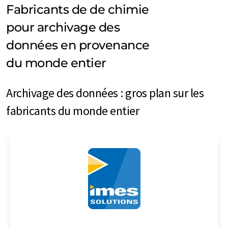
Fabricants de de chimie
pour archivage des
données en provenance
du monde entier
Archivage des données : gros plan sur les
fabricants du monde entier