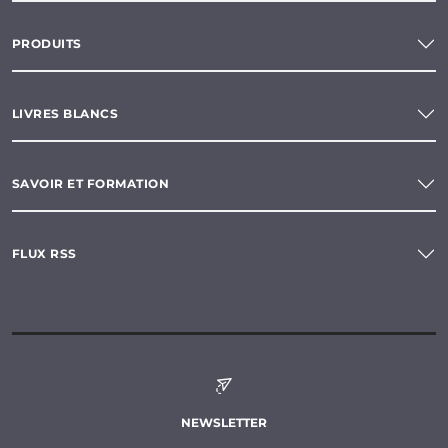
PRODUITS
LIVRES BLANCS
SAVOIR ET FORMATION
FLUX RSS
NEWSLETTER