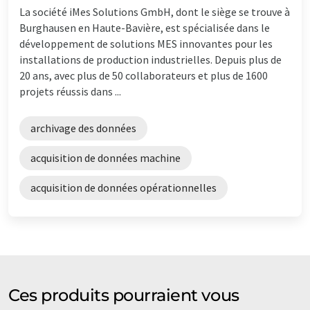
La société iMes Solutions GmbH, dont le siège se trouve à
Burghausen en Haute-Bavière, est spécialisée dans le
développement de solutions MES innovantes pour les
installations de production industrielles. Depuis plus de
20 ans, avec plus de 50 collaborateurs et plus de 1600
projets réussis dans ...
archivage des données
acquisition de données machine
acquisition de données opérationnelles
Ces produits pourraient vous