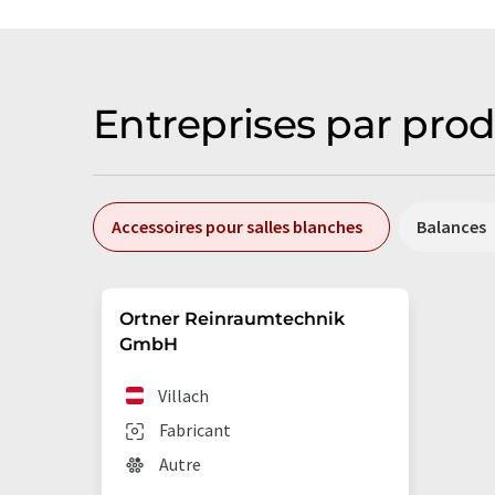
Entreprises par prod
Accessoires pour salles blanches
Balances
Ortner Reinraumtechnik
GmbH
Villach
Fabricant
Autre