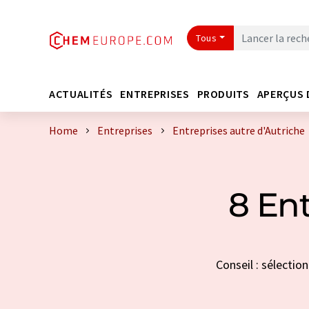
Tous
ACTUALITÉS
ENTREPRISES
PRODUITS
APERÇUS 
Home
Entreprises
Entreprises autre d'Autriche
8 Ent
Conseil : sélectio