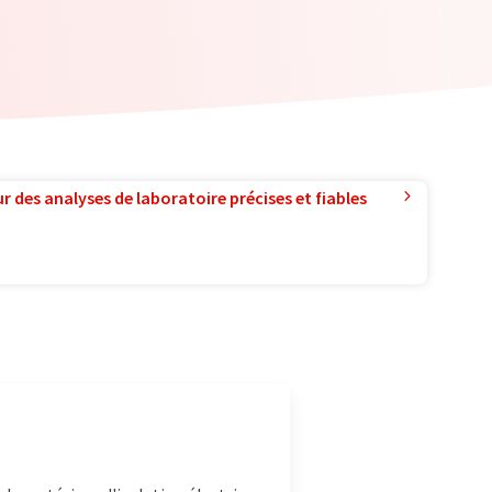
r des analyses de laboratoire précises et fiables