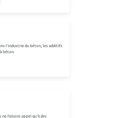
s l'industrie du béton, les additifs
 à béton.
s ne faisons appel qu'à des