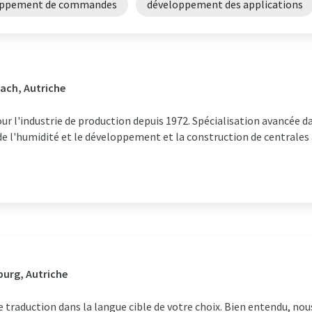
oppement de commandes
développement des applications
ach, Autriche
r l'industrie de production depuis 1972. Spécialisation avancée dan
de l'humidité et le développement et la construction de centrales
zburg, Autriche
 traduction dans la langue cible de votre choix. Bien entendu, nou