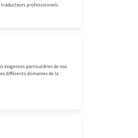
e traducteurs professionnels
s exigences particulières de nos
es différents domaines de la