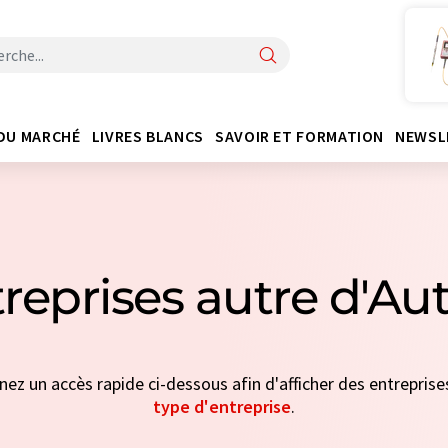
DU MARCHÉ
LIVRES BLANCS
SAVOIR ET FORMATION
NEWSL
reprises autre d'Au
nnez un accès rapide ci-dessous afin d'afficher des entreprises
type d'entreprise
.