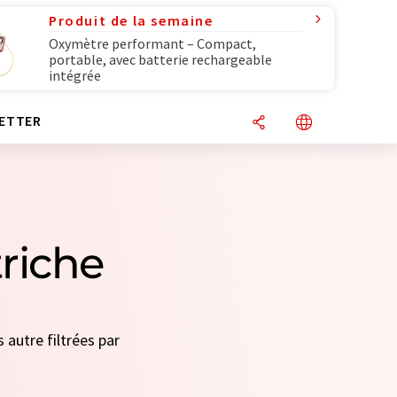
Produit de la semaine
Oxymètre performant – Compact,
portable, avec batterie rechargeable
intégrée
ETTER
triche
 autre filtrées par