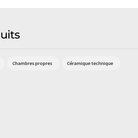
uits
Chambres propres
Céramique technique