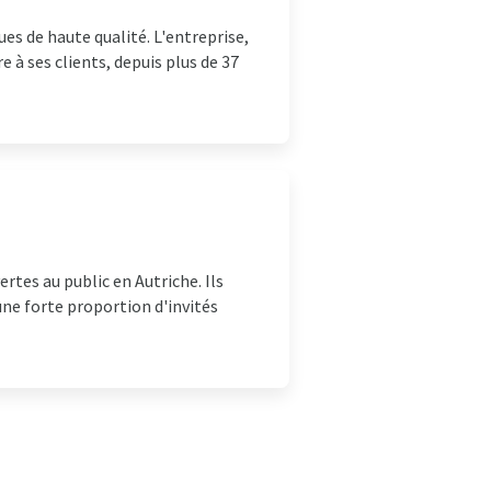
es de haute qualité. L'entreprise,
 à ses clients, depuis plus de 37
tes au public en Autriche. Ils
ne forte proportion d'invités