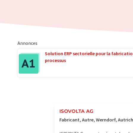
Annonces
Solution ERP sectorielle pour la fabricatio
processus
ISOVOLTA AG
Fabricant, Autre, Werndorf, Autric