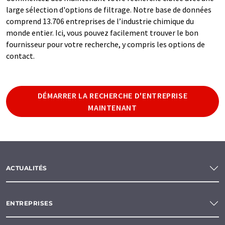
large sélection d'options de filtrage. Notre base de données
comprend 13.706 entreprises de l’industrie chimique du
monde entier. Ici, vous pouvez facilement trouver le bon
fournisseur pour votre recherche, y compris les options de
contact.
DÉMARRER LA RECHERCHE D'ENTREPRISE
MAINTENANT
ACTUALITÉS
ENTREPRISES