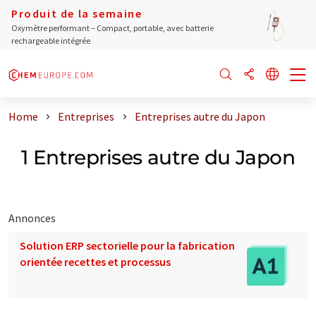
Produit de la semaine
Oxymètre performant – Compact, portable, avec batterie
rechargeable intégrée
Home
Entreprises
Entreprises autre du Japon
1 Entreprises autre du Japon
Annonces
Solution ERP sectorielle pour la fabrication
orientée recettes et processus