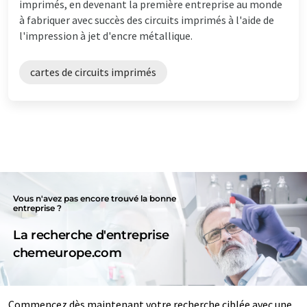
imprimés, en devenant la première entreprise au monde
à fabriquer avec succès des circuits imprimés à l'aide de
l'impression à jet d'encre métallique.
cartes de circuits imprimés
Vous n'avez pas encore trouvé la bonne
entreprise ?
La recherche d'entreprise
chemeurope.com
Commencez dès maintenant votre recherche ciblée avec une