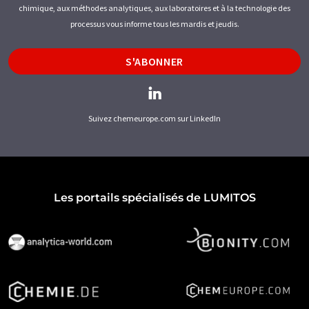
chimique, aux méthodes analytiques, aux laboratoires et à la technologie des
processus vous informe tous les mardis et jeudis.
S'ABONNER
Suivez chemeurope.com sur LinkedIn
Les portails spécialisés de LUMITOS