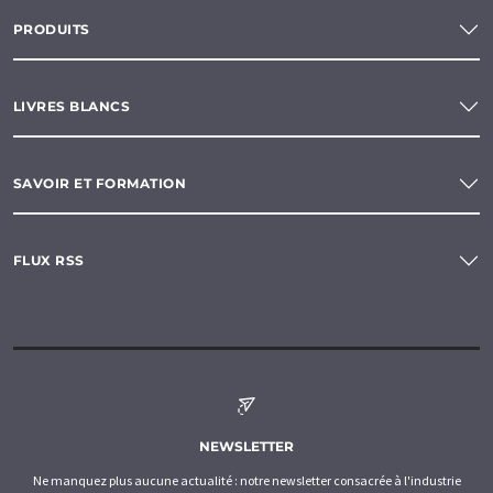
PRODUITS
LIVRES BLANCS
SAVOIR ET FORMATION
FLUX RSS
NEWSLETTER
Ne manquez plus aucune actualité : notre newsletter consacrée à l'industrie