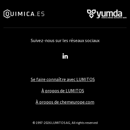
Suivez-nous sur les réseaux sociaux
Se faire connaître avec LUMITOS
À propos de LUMITOS
À propos de chemeurope.com
© 1997-2026 LUMITOS AG, All rights reserved