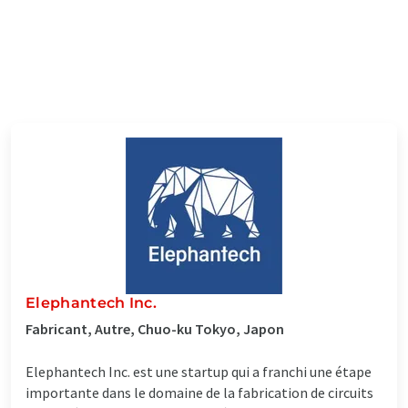
Elephantech Inc.
Fabricant, Autre, Chuo-ku Tokyo, Japon
Elephantech Inc. est une startup qui a franchi une étape
importante dans le domaine de la fabrication de circuits