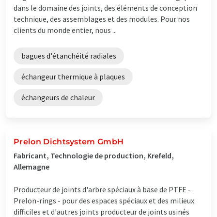
dans le domaine des joints, des éléments de conception
technique, des assemblages et des modules. Pour nos
clients du monde entier, nous ...
bagues d'étanchéité radiales
échangeur thermique à plaques
échangeurs de chaleur
Prelon Dichtsystem GmbH
Fabricant, Technologie de production, Krefeld,
Allemagne
Producteur de joints d'arbre spéciaux à base de PTFE -
Prelon-rings - pour des espaces spéciaux et des milieux
difficiles et d'autres joints producteur de joints usinés