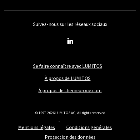
Suivez-nous sur les réseaux sociaux
Se faire connaître avec LUMITOS
À propos de LUMITOS
À propos de chemeurope.com
© 1997-2026 LUMITOS AG, All rights reserved
Mentions légales
Conditions générales
Protection des données