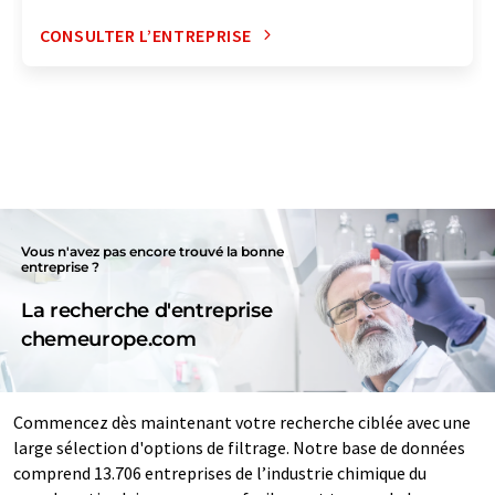
CONSULTER L’ENTREPRISE
Vous n'avez pas encore trouvé la bonne
entreprise ?
La recherche d'entreprise
chemeurope.com
Commencez dès maintenant votre recherche ciblée avec une
large sélection d'options de filtrage. Notre base de données
comprend 13.706 entreprises de l’industrie chimique du