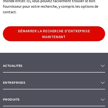
monde entier. Ici, vous pouvez facilement trouver le bon
fournisseur pour votre recherche, y compris les options de
contact.
DÉMARRER LA RECHERCHE D'ENTREPRISE
MAINTENANT
ACTUALITÉS
ENTREPRISES
PRODUITS