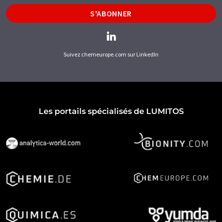
S'ABONNER
Suivez chemeurope.com sur LinkedIn
Les portails spécialisés de LUMITOS