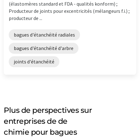
(élastomères standard et FDA - qualités konform) ;
Producteur de joints pour excentricités (mélangeurs f.i.) ;
producteur de ...
bagues d'étanchéité radiales
bagues d'étanchéité d'arbre
joints d'étanchéité
Plus de perspectives sur
entreprises de de
chimie pour bagues