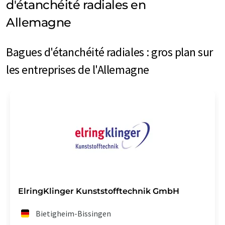
d'étanchéité radiales en
Allemagne
Bagues d'étanchéité radiales : gros plan sur
les entreprises de l'Allemagne
ElringKlinger Kunststofftechnik GmbH
Bietigheim-Bissingen