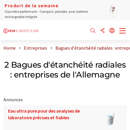
Produit de la semaine
Oxymètre performant – Compact, portable, avec batterie
rechargeable intégrée
Home
Entreprises
Bagues d'étanchéité radiales : entrep
2 Bagues d'étanchéité radiales
: entreprises de l'Allemagne
Annonces
Eau ultra pure pour des analyses de
laboratoire précises et fiables