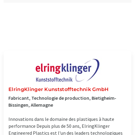
ElringKlinger Kunststofftechnik GmbH
Fabricant, Technologie de production, Bietigheim-
Bissingen, Allemagne
Innovations dans le domaine des plastiques à haute
performance Depuis plus de 50 ans, ElringKlinger
Engineered Plastics est l'un des leaders technologiques